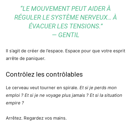
“LE MOUVEMENT PEUT AIDER À
RÉGULER LE SYSTÈME NERVEUX… À
ÉVACUER LES TENSIONS.”
— GENTIL
Il s’agit de créer de l’espace. Espace pour que votre esprit
arrête de paniquer.
Contrôlez les contrôlables
Le cerveau veut tourner en spirale.
Et si je perds mon
emploi ? Et si je ne voyage plus jamais ? Et si la situation
empire ?
Arrêtez. Regardez vos mains.