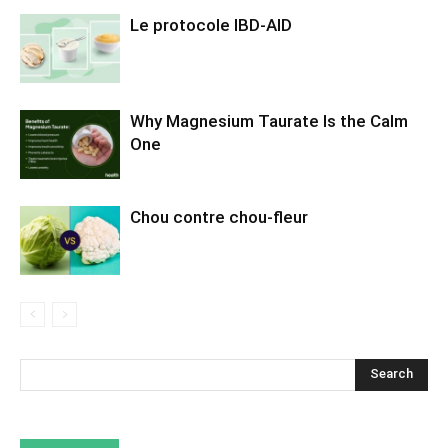
Le protocole IBD-AID
Why Magnesium Taurate Is the Calm
One
Chou contre chou-fleur