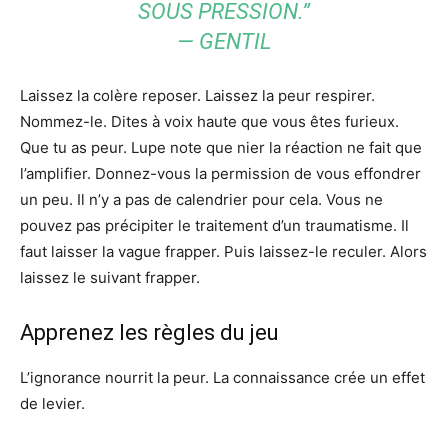
SOUS PRESSION.”
— GENTIL
Laissez la colère reposer. Laissez la peur respirer.
Nommez-le. Dites à voix haute que vous êtes furieux.
Que tu as peur. Lupe note que nier la réaction ne fait que
l’amplifier. Donnez-vous la permission de vous effondrer
un peu. Il n’y a pas de calendrier pour cela. Vous ne
pouvez pas précipiter le traitement d’un traumatisme. Il
faut laisser la vague frapper. Puis laissez-le reculer. Alors
laissez le suivant frapper.
Apprenez les règles du jeu
L’ignorance nourrit la peur. La connaissance crée un effet
de levier.