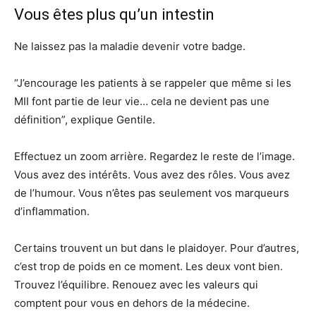
Vous êtes plus qu’un intestin
Ne laissez pas la maladie devenir votre badge.
“J’encourage les patients à se rappeler que même si les
MII font partie de leur vie… cela ne devient pas une
définition”, explique Gentile.
Effectuez un zoom arrière. Regardez le reste de l’image.
Vous avez des intérêts. Vous avez des rôles. Vous avez
de l’humour. Vous n’êtes pas seulement vos marqueurs
d’inflammation.
Certains trouvent un but dans le plaidoyer. Pour d’autres,
c’est trop de poids en ce moment. Les deux vont bien.
Trouvez l’équilibre. Renouez avec les valeurs qui
comptent pour vous en dehors de la médecine.