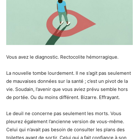
Vous avez le diagnostic. Rectocolite hémorragique.
La nouvelle tombe lourdement. Il ne s’agit pas seulement
de mauvaises données sur la santé ; c’est un pivot de la
vie. Soudain, l’avenir que vous aviez prévu semble hors
de portée. Ou du moins différent. Bizarre. Effrayant.
Le deuil ne concerne pas seulement les morts. Vous
pleurez également l’ancienne version de vous-même.
Celui qui n’avait pas besoin de consulter les plans des
toilettes avant de sortir. Celui qui a fait confiance à son