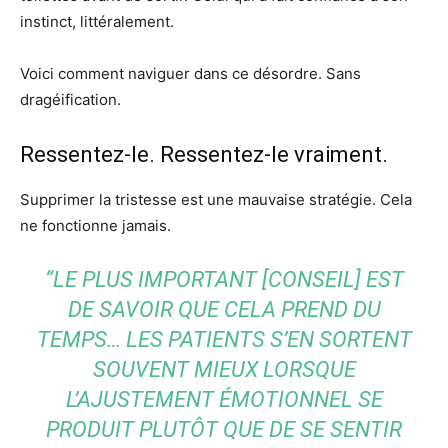
instinct, littéralement.
Voici comment naviguer dans ce désordre. Sans
dragéification.
Ressentez-le. Ressentez-le vraiment.
Supprimer la tristesse est une mauvaise stratégie. Cela
ne fonctionne jamais.
“LE PLUS IMPORTANT [CONSEIL] EST
DE SAVOIR QUE CELA PREND DU
TEMPS… LES PATIENTS S’EN SORTENT
SOUVENT MIEUX LORSQUE
L’AJUSTEMENT ÉMOTIONNEL SE
PRODUIT PLUTÔT QUE DE SE SENTIR