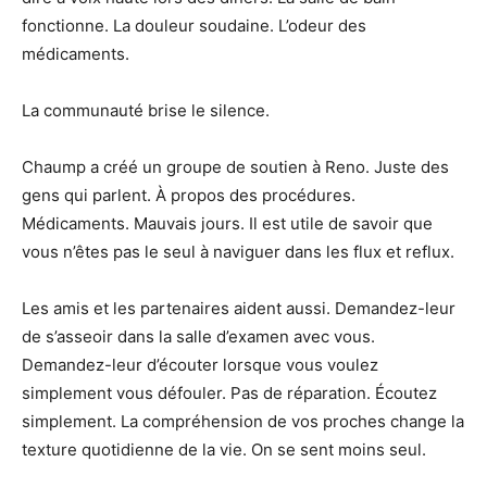
fonctionne. La douleur soudaine. L’odeur des
médicaments.
La communauté brise le silence.
Chaump a créé un groupe de soutien à Reno. Juste des
gens qui parlent. À propos des procédures.
Médicaments. Mauvais jours. Il est utile de savoir que
vous n’êtes pas le seul à naviguer dans les flux et reflux.
Les amis et les partenaires aident aussi. Demandez-leur
de s’asseoir dans la salle d’examen avec vous.
Demandez-leur d’écouter lorsque vous voulez
simplement vous défouler. Pas de réparation. Écoutez
simplement. La compréhension de vos proches change la
texture quotidienne de la vie. On se sent moins seul.