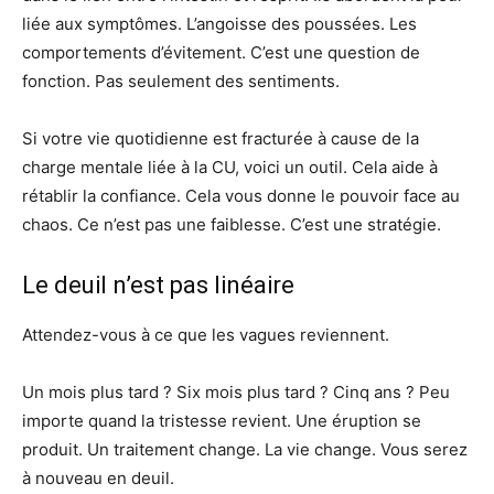
liée aux symptômes. L’angoisse des poussées. Les
comportements d’évitement. C’est une question de
fonction. Pas seulement des sentiments.
Si votre vie quotidienne est fracturée à cause de la
charge mentale liée à la CU, voici un outil. Cela aide à
rétablir la confiance. Cela vous donne le pouvoir face au
chaos. Ce n’est pas une faiblesse. C’est une stratégie.
Le deuil n’est pas linéaire
Attendez-vous à ce que les vagues reviennent.
Un mois plus tard ? Six mois plus tard ? Cinq ans ? Peu
importe quand la tristesse revient. Une éruption se
produit. Un traitement change. La vie change. Vous serez
à nouveau en deuil.