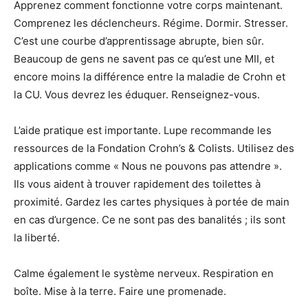
Apprenez comment fonctionne votre corps maintenant.
Comprenez les déclencheurs. Régime. Dormir. Stresser.
C’est une courbe d’apprentissage abrupte, bien sûr.
Beaucoup de gens ne savent pas ce qu’est une MII, et
encore moins la différence entre la maladie de Crohn et
la CU. Vous devrez les éduquer. Renseignez-vous.
L’aide pratique est importante. Lupe recommande les
ressources de la Fondation Crohn’s & Colists. Utilisez des
applications comme « Nous ne pouvons pas attendre ».
Ils vous aident à trouver rapidement des toilettes à
proximité. Gardez les cartes physiques à portée de main
en cas d’urgence. Ce ne sont pas des banalités ; ils sont
la liberté.
Calme également le système nerveux. Respiration en
boîte. Mise à la terre. Faire une promenade.