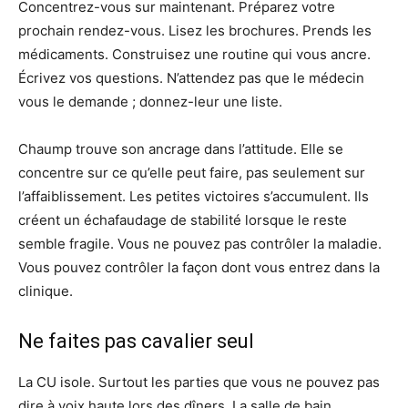
Concentrez-vous sur maintenant. Préparez votre
prochain rendez-vous. Lisez les brochures. Prends les
médicaments. Construisez une routine qui vous ancre.
Écrivez vos questions. N’attendez pas que le médecin
vous le demande ; donnez-leur une liste.
Chaump trouve son ancrage dans l’attitude. Elle se
concentre sur ce qu’elle peut faire, pas seulement sur
l’affaiblissement. Les petites victoires s’accumulent. Ils
créent un échafaudage de stabilité lorsque le reste
semble fragile. Vous ne pouvez pas contrôler la maladie.
Vous pouvez contrôler la façon dont vous entrez dans la
clinique.
Ne faites pas cavalier seul
La CU isole. Surtout les parties que vous ne pouvez pas
dire à voix haute lors des dîners. La salle de bain