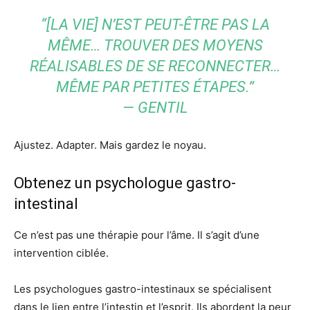
“[LA VIE] N’EST PEUT-ÊTRE PAS LA
MÊME… TROUVER DES MOYENS
RÉALISABLES DE SE RECONNECTER…
MÊME PAR PETITES ÉTAPES.”
— GENTIL
Ajustez. Adapter. Mais gardez le noyau.
Obtenez un psychologue gastro-
intestinal
Ce n’est pas une thérapie pour l’âme. Il s’agit d’une
intervention ciblée.
Les psychologues gastro-intestinaux se spécialisent
dans le lien entre l’intestin et l’esprit. Ils abordent la peur