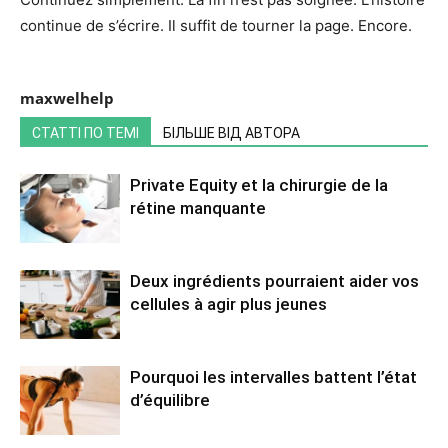
continue de s’écrire. Il suffit de tourner la page. Encore.
maxwelhelp
СТАТТІ ПО ТЕМІ
БІЛЬШЕ ВІД АВТОРА
Private Equity et la chirurgie de la
rétine manquante
Deux ingrédients pourraient aider vos
cellules à agir plus jeunes
Pourquoi les intervalles battent l’état
d’équilibre