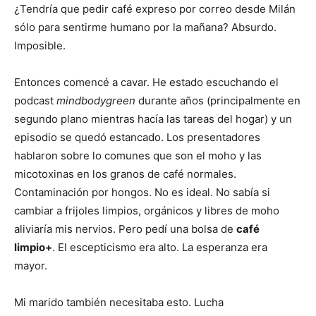
¿Tendría que pedir café expreso por correo desde Milán
sólo para sentirme humano por la mañana? Absurdo.
Imposible.
Entonces comencé a cavar. He estado escuchando el
podcast
mindbodygreen
durante años (principalmente en
segundo plano mientras hacía las tareas del hogar) y un
episodio se quedó estancado. Los presentadores
hablaron sobre lo comunes que son el moho y las
micotoxinas en los granos de café normales.
Contaminación por hongos. No es ideal. No sabía si
cambiar a frijoles limpios, orgánicos y libres de moho
aliviaría mis nervios. Pero pedí una bolsa de
café
limpio+
. El escepticismo era alto. La esperanza era
mayor.
Mi marido también necesitaba esto. Lucha