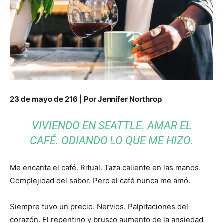
23 de mayo de 216 | Por Jennifer Northrop
VIVIENDO EN SEATTLE. AMAR EL
CAFÉ. ODIANDO LO QUE ME HIZO.
Me encanta el café. Ritual. Taza caliente en las manos.
Complejidad del sabor. Pero el café nunca me amó.
Siempre tuvo un precio. Nervios. Palpitaciones del
corazón. El repentino y brusco aumento de la ansiedad