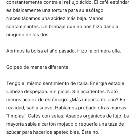
constantemente contra el reflujo ácido. El café estándar
es básicamente una tortura para su esófago.
Necesitábamos una acidez más baja. Menos
contaminantes. Un brebaje que no nos hizo daño a
ninguno de los dos.
Abrimos la bolsa el año pasado. Hizo la primera olla.
Golpeó de manera diferente.
Tengo el mismo sentimiento de Italia. Energía estable.
Cabeza despejada. Sin picos. Sin accidentes. Notó
menos acidez de estómago. ¿Más importante aún? En
realidad, sabía suave. Habíamos probado otras marcas
“limpias”. Cafés con setas. Asados ​​orgánicos de lujo. La
mayoría sabía a cartón mojado o requería una taza de
azúcar para hacerlos apetecibles. Éste no.