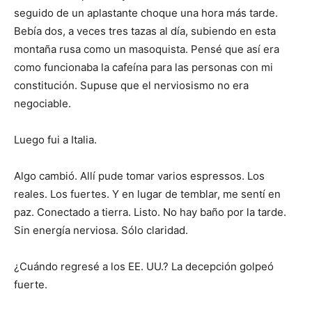
seguido de un aplastante choque una hora más tarde.
Bebía dos, a veces tres tazas al día, subiendo en esta
montaña rusa como un masoquista. Pensé que así era
como funcionaba la cafeína para las personas con mi
constitución. Supuse que el nerviosismo no era
negociable.
Luego fui a Italia.
Algo cambió. Allí pude tomar varios espressos. Los
reales. Los fuertes. Y en lugar de temblar, me sentí en
paz. Conectado a tierra. Listo. No hay baño por la tarde.
Sin energía nerviosa. Sólo claridad.
¿Cuándo regresé a los EE. UU.? La decepción golpeó
fuerte.