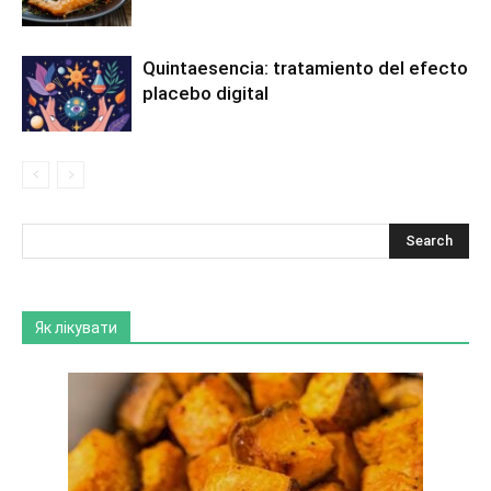
Quintaesencia: tratamiento del efecto
placebo digital
Як лікувати