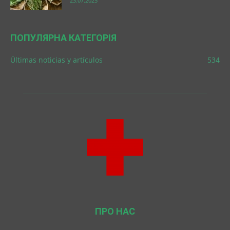
23.07.2025
ПОПУЛЯРНА КАТЕГОРІЯ
Últimas noticias y artículos
534
ПРО НАС