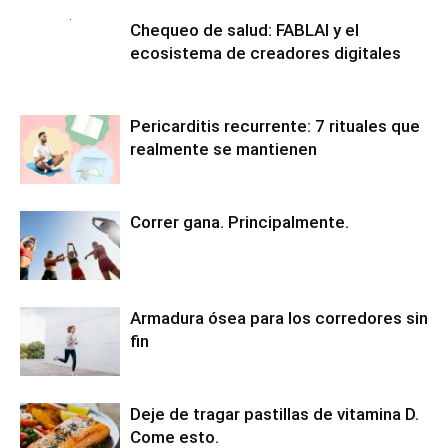
Chequeo de salud: FABLAI y el
ecosistema de creadores digitales
Pericarditis recurrente: 7 rituales que
realmente se mantienen
Correr gana. Principalmente.
Armadura ósea para los corredores sin
fin
Deje de tragar pastillas de vitamina D.
Come esto.