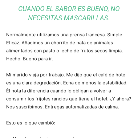
CUANDO EL SABOR ES BUENO, NO
NECESITAS MASCARILLAS.
Normalmente utilizamos una prensa francesa. Simple.
Eficaz. Añadimos un chorrito de nata de animales
alimentados con pasto o leche de frutos secos limpia.
Hecho. Bueno para ir.
Mi marido viaja por trabajo. Me dijo que el café de hotel
es una clara degradación. Echa de menos la estabilidad.
Él nota la diferencia cuando lo obligan a volver a
consumir los frijoles rancios que tiene el hotel. ¿Y ahora?
Nos suscribimos. Entregas automatizadas de calma.
Esto es lo que cambió: