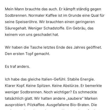
Mein Mann brauchte das auch. Er kämpft ständig gegen
Sodbrennen. Normaler Kaffee ist im Grunde eine Qual für
seine Speiseröhre. Wir brauchten einen geringeren
Säuregehalt. Weniger Schadstoffe. Ein Gebräu, das
keinem von uns geschadet hat.
Wir haben die Tasche letztes Ende des Jahres geöffnet.
Den ersten Topf gemacht.
Es traf anders.
Ich habe das gleiche Italien-Gefühl. Stabile Energie.
Klarer Kopf. Keine Spitzen. Keine Abstürze. Er bemerkte
weniger Sodbrennen. Noch wichtiger? Es schmeckte
tatsächlich glatt. Wir hatten andere „saubere“ Marken
ausprobiert. Pilzkaffee. Ausgefallene Bio-Braten. Die