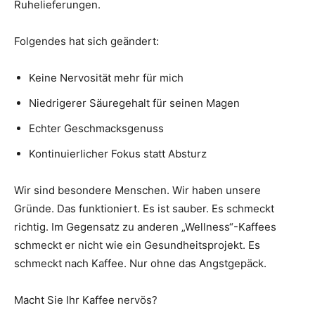
Ruhelieferungen.
Folgendes hat sich geändert:
Keine Nervosität mehr für mich
Niedrigerer Säuregehalt für seinen Magen
Echter Geschmacksgenuss
Kontinuierlicher Fokus statt Absturz
Wir sind besondere Menschen. Wir haben unsere
Gründe. Das funktioniert. Es ist sauber. Es schmeckt
richtig. Im Gegensatz zu anderen „Wellness“-Kaffees
schmeckt er nicht wie ein Gesundheitsprojekt. Es
schmeckt nach Kaffee. Nur ohne das Angstgepäck.
Macht Sie Ihr Kaffee nervös?