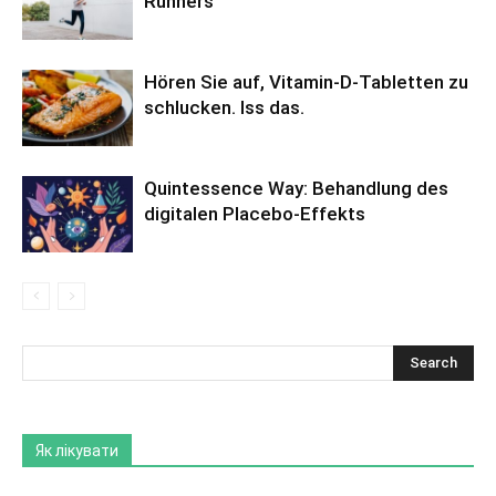
Runners
Hören Sie auf, Vitamin-D-Tabletten zu
schlucken. Iss das.
Quintessence Way: Behandlung des
digitalen Placebo-Effekts
Як лікувати