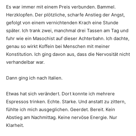
Es war immer mit einem Preis verbunden. Bammel.
Herzklopfen. Der plötzliche, scharfe Anstieg der Angst,
gefolgt von einem vernichtenden Krach eine Stunde
später. Ich trank zwei, manchmal drei Tassen am Tag und
fuhr wie ein Masochist auf dieser Achterbahn. Ich dachte,
genau so wirkt Koffein bei Menschen mit meiner
Konstitution. Ich ging davon aus, dass die Nervosität nicht
verhandelbar war.
Dann ging ich nach Italien.
Etwas hat sich verändert. Dort konnte ich mehrere
Espressos trinken. Echte. Starke. Und anstatt zu zittern,
fühlte ich mich ausgeglichen. Geerdet. Bereit. Kein
Abstieg am Nachmittag. Keine nervöse Energie. Nur
Klarheit.