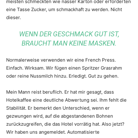
meisten schmeckten wie nasser Karton oder erforderten
eine Tasse Zucker, um schmackhaft zu werden. Nicht
dieser.
WENN DER GESCHMACK GUT IST,
BRAUCHT MAN KEINE MASKEN.
Normalerweise verwenden wir eine French Press.
Einfach. Wirksam. Wir fügen einen Spritzer Grasrahm
oder reine Nussmilch hinzu. Erledigt. Gut zu gehen.
Mein Mann reist beruflich. Er hat mir gesagt, dass
Hotelkaffee eine deutliche Abwertung sei. Ihm fehlt die
Stabilität. Er bemerkt den Unterschied, wenn er
gezwungen wird, auf die abgestandenen Bohnen
zurückzugreifen, die das Hotel vorrätig hat. Also jetzt?
Wir haben uns angemeldet. Automatisierte