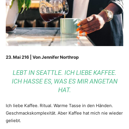
23. Mai 216 | Von Jennifer Northrop
LEBT IN SEATTLE. ICH LIEBE KAFFEE.
ICH HASSE ES, WAS ES MIR ANGETAN
HAT.
Ich liebe Kaffee. Ritual. Warme Tasse in den Händen.
Geschmackskomplexität. Aber Kaffee hat mich nie wieder
geliebt.