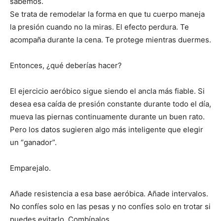
sabemos.
Se trata de remodelar la forma en que tu cuerpo maneja
la presión cuando no la miras. El efecto perdura. Te
acompaña durante la cena. Te protege mientras duermes.
Entonces, ¿qué deberías hacer?
El ejercicio aeróbico sigue siendo el ancla más fiable. Si
desea esa caída de presión constante durante todo el día,
mueva las piernas continuamente durante un buen rato.
Pero los datos sugieren algo más inteligente que elegir
un “ganador”.
Emparejalo.
Añade resistencia a esa base aeróbica. Añade intervalos.
No confíes solo en las pesas y no confíes solo en trotar si
puedes evitarlo. Combínalos.