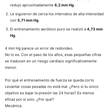
redujo aproximadamente
6,2 mm Hg
.
Le siguieron de cerca los intervalos de alta intensidad
con
5,71 mm Hg
.
El entrenamiento aeróbico puro se realizó a
4,73 mm
Hg
.
4 mm Hg parece un error de redondeo.
No lo es. Con el paso de los años, esas pequeñas cifras
se traducen en un riesgo cardíaco significativamente
menor.
Por qué el entrenamiento de fuerza se queda corto
Levantar cosas pesadas no está mal. ¿Pero si tu único
objetivo es bajar la presión las 24 horas? Es menos
eficaz por sí solo. ¿Por qué?
Mecánica.