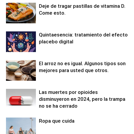
Deje de tragar pastillas de vitamina D.
Come esto.
Quintaesencia: tratamiento del efecto
placebo digital
El arroz no es igual. Algunos tipos son
mejores para usted que otros.
Las muertes por opioides
disminuyeron en 2024, pero la trampa
no se ha cerrado
Ropa que cuida