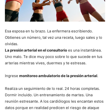
Esa esposa en tu brazo. La enfermera escribiendo.
Obtienes un número, tal vez una receta, luego sales y lo
olvidas.
La presión arterial en el consultorio
es una instantánea.
Uno malo. Te dice muy poco sobre lo que sucede en tus
arterias mientras vives, duermes y te estresas.
Ingrese
monitoreo ambulatorio de la presión arterial
.
Realiza un seguimiento de lo real. 24 horas completas.
Dormir incluido. Un entrenamiento de martes. Una
reunión estresante. A los cardiólogos les encantan estos
datos porque en realidad predicen el riesgo de ataque