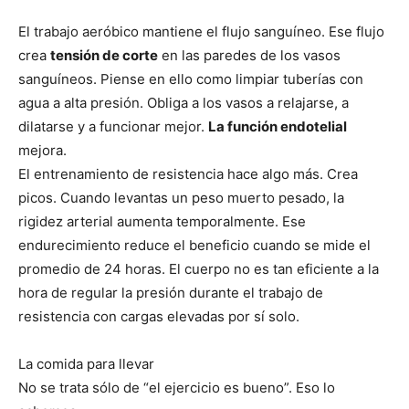
El trabajo aeróbico mantiene el flujo sanguíneo. Ese flujo
crea
tensión de corte
en las paredes de los vasos
sanguíneos. Piense en ello como limpiar tuberías con
agua a alta presión. Obliga a los vasos a relajarse, a
dilatarse y a funcionar mejor.
La función endotelial
mejora.
El entrenamiento de resistencia hace algo más. Crea
picos. Cuando levantas un peso muerto pesado, la
rigidez arterial aumenta temporalmente. Ese
endurecimiento reduce el beneficio cuando se mide el
promedio de 24 horas. El cuerpo no es tan eficiente a la
hora de regular la presión durante el trabajo de
resistencia con cargas elevadas por sí solo.
La comida para llevar
No se trata sólo de “el ejercicio es bueno”. Eso lo