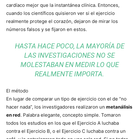
cardíaco mejor que la instantánea clínica. Entonces,
cuando los científicos quisieron ver si el ejercicio
realmente protege el corazón, dejaron de mirar los
números falsos y se fijaron en estos.
HASTA HACE POCO, LA MAYORÍA DE
LAS INVESTIGACIONES NO SE
MOLESTABAN EN MEDIR LO QUE
REALMENTE IMPORTA.
El método
En lugar de comparar un tipo de ejercicio con el de “no
hacer nada”, los investigadores realizaron un
metanálisis
en red
. Palabra elegante, concepto simple. Tomaron
todos los estudios en los que el Ejercicio A luchaba
contra el Ejercicio B, o el Ejercicio C luchaba contra un