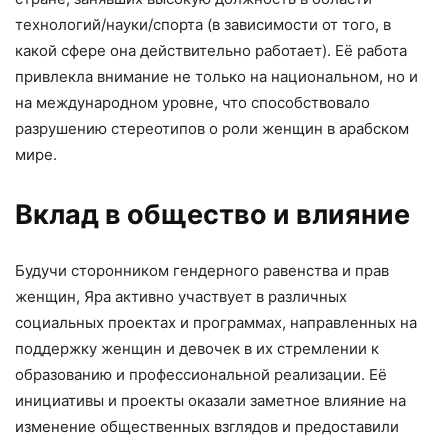
технологий/науки/спорта (в зависимости от того, в
какой сфере она действительно работает). Её работа
привлекла внимание не только на национальном, но и
на международном уровне, что способствовало
разрушению стереотипов о роли женщин в арабском
мире.
Вклад в общество и влияние
Будучи сторонником гендерного равенства и прав
женщин, Яра активно участвует в различных
социальных проектах и программах, направленных на
поддержку женщин и девочек в их стремлении к
образованию и профессиональной реализации. Её
инициативы и проекты оказали заметное влияние на
изменение общественных взглядов и предоставили