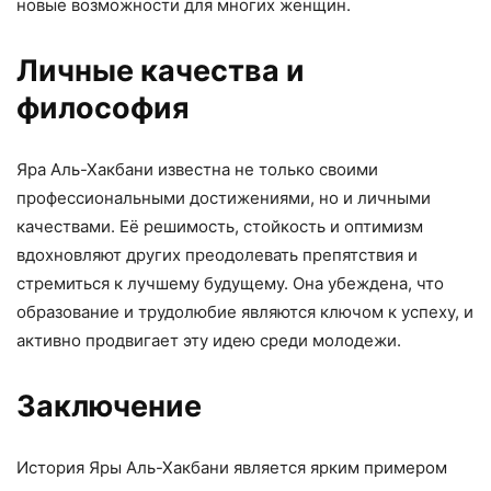
новые возможности для многих женщин.
Личные качества и
философия
Яра Аль-Хакбани известна не только своими
профессиональными достижениями, но и личными
качествами. Её решимость, стойкость и оптимизм
вдохновляют других преодолевать препятствия и
стремиться к лучшему будущему. Она убеждена, что
образование и трудолюбие являются ключом к успеху, и
активно продвигает эту идею среди молодежи.
Заключение
История Яры Аль-Хакбани является ярким примером