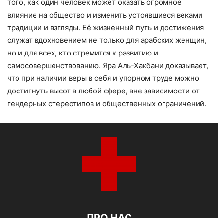
того, как один человек может оказать огромное
влияние на общество и изменить устоявшиеся веками
традиции и взгляды. Её жизненный путь и достижения
служат вдохновением не только для арабских женщин,
но и для всех, кто стремится к развитию и
самосовершенствованию. Яра Аль-Хакбани доказывает,
что при наличии веры в себя и упорном труде можно
достигнуть высот в любой сфере, вне зависимости от
гендерных стереотипов и общественных ограничений.
ПРО НАС