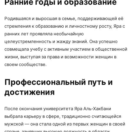
Ранние годы и образование
Родившаяся и выросшая в семье, поддерживающей её
стремления к образованию и личностному росту, Яра с
ранних лет проявляла необычайную
целеустремленность и жажду знаний. Она успешно
совмещала учебу с активным участием в общественной
жизни, выступая за права и возможности женщин в
своем сообществе.
Профессиональный путь и
достижения
После окончания университета Яра Аль-Хакбани
выбрала карьеру в сфере, традиционно считающейся
мужской — она стала одной из первых женщин в своей
стране, занявших высокую должность в области