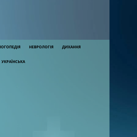
ЛОГОПЕДІЯ
НЕВРОЛОГІЯ
ДИХАННЯ
УКРАЇНСЬКА