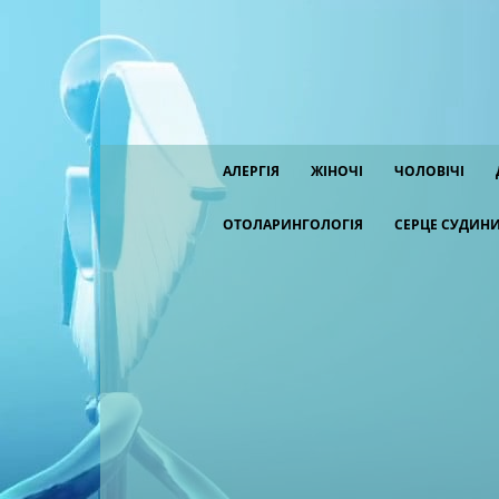
АЛЕРГІЯ
ЖІНОЧІ
ЧОЛОВІЧІ
ОТОЛАРИНГОЛОГІЯ
СЕРЦЕ СУДИН