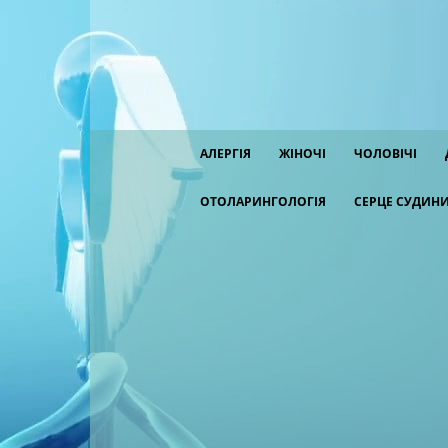
АЛЕРГІЯ
ЖІНОЧІ
ЧОЛОВІЧІ
ОТОЛАРИНГОЛОГІЯ
СЕРЦЕ СУДИН