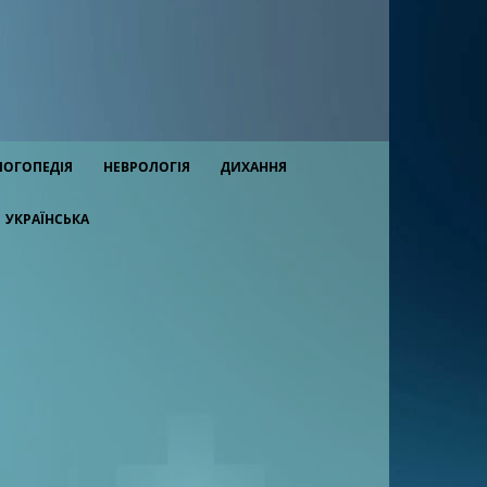
ЛОГОПЕДІЯ
НЕВРОЛОГІЯ
ДИХАННЯ
УКРАЇНСЬКА