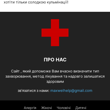
хотіти тільки солодкою кульмінації!
ПРО НАС
Cайт , який допоможе Вам вчасно визначити тип
захворювання, метод лікування та надовго залишатися
здоровим
зв'язатися з нами:
maxwelhelp@gmail.com
Алергія
Жіночі
Чоловічі
Дитячі