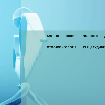
АЛЕРГІЯ
ЖІНОЧІ
ЧОЛОВІЧІ
ОТОЛАРИНГОЛОГІЯ
СЕРЦЕ СУДИН