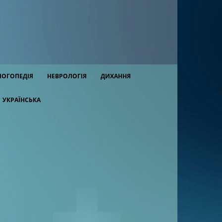
ЛОГОПЕДІЯ
НЕВРОЛОГІЯ
ДИХАННЯ
УКРАЇНСЬКА