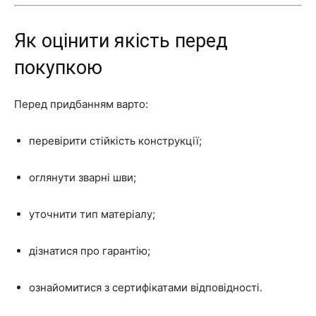
Як оцінити якість перед
покупкою
Перед придбанням варто:
перевірити стійкість конструкції;
оглянути зварні шви;
уточнити тип матеріалу;
дізнатися про гарантію;
ознайомитися з сертифікатами відповідності.