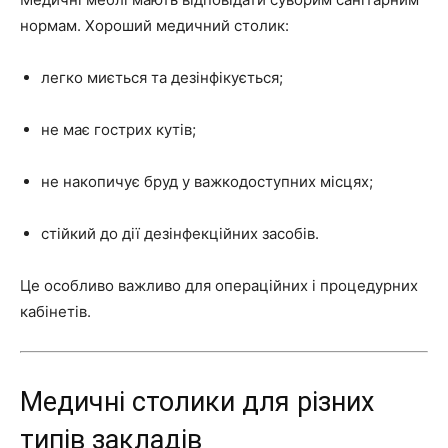
нормам. Хороший медичний столик:
легко миється та дезінфікується;
не має гострих кутів;
не накопичує бруд у важкодоступних місцях;
стійкий до дії дезінфекційних засобів.
Це особливо важливо для операційних і процедурних
кабінетів.
Медичні столики для різних
типів закладів