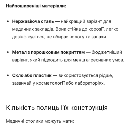
Найпоширеніші матеріали:
Нержавіюча сталь
— найкращий варіант для
медичних закладів. Вона стійка до корозії, легко
дезінфікується, не вбирає вологу та запахи.
Метал з порошковим покриттям
— бюджетніший
варіант, який підходить для менш агресивних умов.
Скло або пластик
— використовується рідше,
зазвичай у косметології або лабораторіях.
Кількість полиць і їх конструкція
Медичні столики можуть мати: