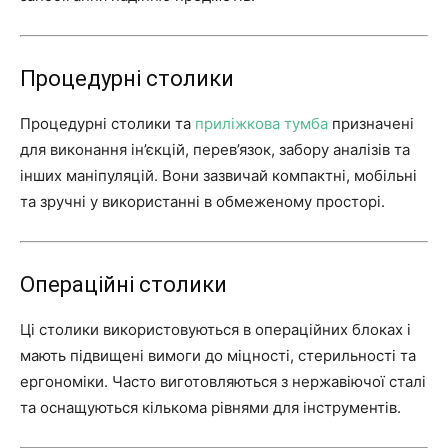
Процедурні столики
Процедурні столики та
приліжкова тумба
призначені
для виконання ін’єкцій, перев’язок, забору аналізів та
інших маніпуляцій. Вони зазвичай компактні, мобільні
та зручні у використанні в обмеженому просторі.
Операційні столики
Ці столики використовуються в операційних блоках і
мають підвищені вимоги до міцності, стерильності та
ергономіки. Часто виготовляються з нержавіючої сталі
та оснащуються кількома рівнями для інструментів.