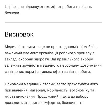
Ці рішення підвищують комфорт роботи та рівень
безпеки.
Висновок
Медичні столики — це не просто допоміжні меблі, а
важливий елемент організації робочого процесу в
закладі охорони здоров’я. Від правильного вибору
залежить зручність медичного персоналу, дотримання
санітарних норм і загальна ефективність роботи.
Обираючи медичний столик, варто враховувати його
призначення, матеріал, мобільність, ергономіку та
якість виконання. Продуманий підхід до вибору
дозволить створити комфортне, безпечне та