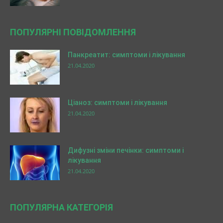
ПОПУЛЯРНІ ПОВІДОМЛЕННЯ
Панкреатит: симптоми і лікування
21.04.2020
Ціаноз: симптоми і лікування
21.04.2020
Дифузні зміни печінки: симптоми і
лікування
21.04.2020
ПОПУЛЯРНА КАТЕГОРІЯ