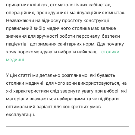
приватних клініках, стоматологічних кабінетах,
операційних, процедурних і маніпуляційних кімнатах.
Незважаючи на відносну простоту конструкції,
правильний вибір медичного столика має велике
значення для зручності роботи персоналу, безпеки
пацієнтів і дотримання санітарних норм. Ддя початку
хочу порекомендувати вибрати найкращі
столики
медичні
У цій статті ми детально розглянемо, які бувають
столики медичні, для чого вони використовуються, на
які характеристики слід звернути увагу при виборі, які
матеріали вважаються найкращими та як підібрати
оптимальний варіант для конкретних умов
експлуатації.