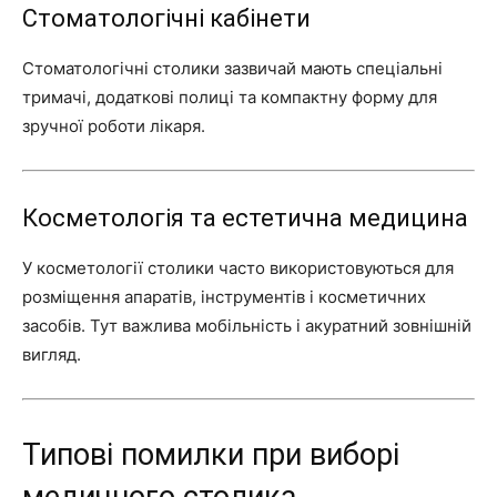
Стоматологічні кабінети
Стоматологічні столики зазвичай мають спеціальні
тримачі, додаткові полиці та компактну форму для
зручної роботи лікаря.
Косметологія та естетична медицина
У косметології столики часто використовуються для
розміщення апаратів, інструментів і косметичних
засобів. Тут важлива мобільність і акуратний зовнішній
вигляд.
Типові помилки при виборі
медичного столика