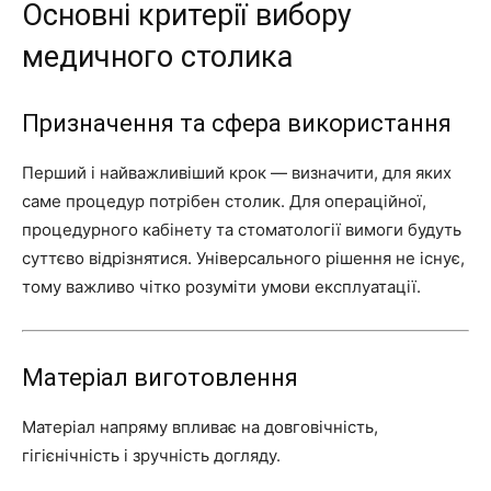
Основні критерії вибору
медичного столика
Призначення та сфера використання
Перший і найважливіший крок — визначити, для яких
саме процедур потрібен столик. Для операційної,
процедурного кабінету та стоматології вимоги будуть
суттєво відрізнятися. Універсального рішення не існує,
тому важливо чітко розуміти умови експлуатації.
Матеріал виготовлення
Матеріал напряму впливає на довговічність,
гігієнічність і зручність догляду.