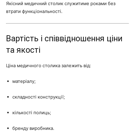
Якісний медичний столик служитиме роками без
втрати функціональності.
Вартість і співвідношення ціни
та якості
Ціна медичного столика залежить від:
матеріалу;
складності конструкції;
кількості полиць;
бренду виробника.