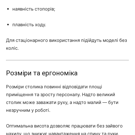
наявність стопорів;
плавність ходу.
Для стаціонарного використання підійдуть моделі без
коліс.
Розміри та ергономіка
Розміри столика повинні відповідати площі
приміщення та зросту персоналу. Надто великий
столик може заважати руху, а надто малий — бути
незручним у роботі.
Оптимальна висота дозволяє працювати без зайвого
нахилу, що знижує навантаження на спину та руки.