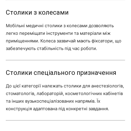
Столики з колесами
Мобільні медичні столики з колесами дозволяють
легко переміщати інструменти та матеріали між
приміщеннями. Колеса зазвичай мають фіксатори, що
забезпечують стабільність під час роботи.
Столики спеціального призначення
До цієї категорії належать столики для анестезіологів,
стоматологів, лабораторій, косметологічних кабінетів
та інших вузькоспеціалізованих напрямів. Їх
конструкція адаптована під конкретні завдання.