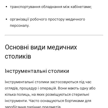
транспортування обладнання між кабінетами;
організації робочого простору медичного
персоналу.
Основні види медичних
столиків
Інструментальні столики
Інструментальні столики застосовуються під час
оглядів, процедур і операцій. Вони мають одну або
кілька полиць, на яких розміщуються стерильні
інструменти. Часто оснащуються бортиками для
запобігання падінню предметів.