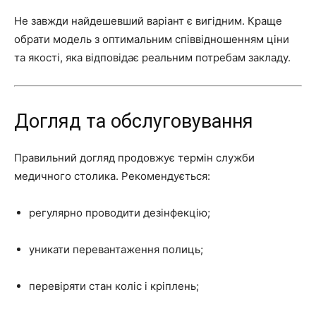
Не завжди найдешевший варіант є вигідним. Краще
обрати модель з оптимальним співвідношенням ціни
та якості, яка відповідає реальним потребам закладу.
Догляд та обслуговування
Правильний догляд продовжує термін служби
медичного столика. Рекомендується:
регулярно проводити дезінфекцію;
уникати перевантаження полиць;
перевіряти стан коліс і кріплень;