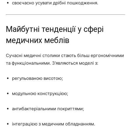
своєчасно усувати дрібні пошкодження.
Майбутні тенденції у сфері
медичних меблів
Сучасні медичні столики стають більш ергономічними
та функціональними. З’являються моделі з:
регульованою висотою;
модульною конструкцією;
антибактеріальними покриттями;
інтеграцією з медичним обладнанням.