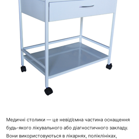
Медичні столики — це невід’ємна частина оснащення
будь-якого лікувального або діагностичного закладу.
Вони використовуються в лікарнях, поліклініках,