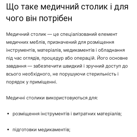
Що таке медичний столик і для
чого він потрібен
Медичний столик — це спеціалізований елемент
медичних меблів, призначений для розміщення
інструментів, матеріалів, медикаментів і обладнання
під час оглядів, процедур або операцій. Його основне
завдання — забезпечити швидкий і зручний доступ до
всього необхідного, не порушуючи стерильність і
порядок у приміщенні.
Медичні столики використовуються для:
розміщення інструментів і витратних матеріалів;
підготовки медикаментів;