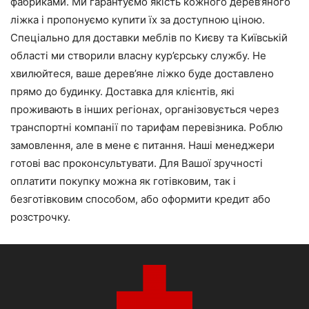
фабриками. Ми гарантуємо якість кожного дерев’яного
ліжка і пропонуємо купити їх за доступною ціною.
Спеціально для доставки меблів по Києву та Київській
області ми створили власну кур’єрську службу. Не
хвилюйтеся, ваше дерев’яне ліжко буде доставлено
прямо до будинку. Доставка для клієнтів, які
проживають в інших регіонах, організовується через
транспортні компанії по тарифам перевізника. Роблю
замовлення, але в мене є питання. Наші менеджери
готові вас проконсультувати. Для Вашої зручності
оплатити покупку можна як готівковим, так і
безготівковим способом, або оформити кредит або
розстрочку.