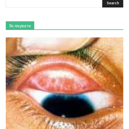
Як лікувати