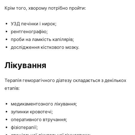
Крім того, хворому потрібно пройти:
УЗД печінки і нирок;
рентгенографію;
проби на ламкість капілярів;
дослідження кісткового мозку.
Лікування
Терапія геморагічного діатезу складається з декількох
етапів:
медикаментозного лікування;
зупинки кровотечі;
оперативного втручання;
фізіотерапії;