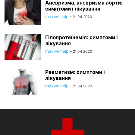
Аневризма, аневризма аорти:
симптоми і лікування
maxwelhelp
-
21.04.2020
Гіпопротеїнемія: симптоми і
лікування
maxwelhelp
-
21.04.2020
Ревматизм: симптоми і
лікування
maxwelhelp
-
21.04.2020