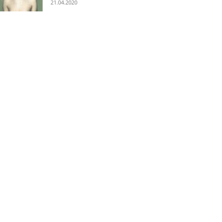
21.04.2020