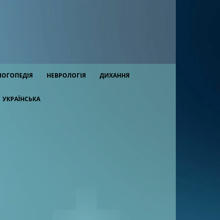
ЛОГОПЕДІЯ
НЕВРОЛОГІЯ
ДИХАННЯ
УКРАЇНСЬКА