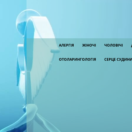
АЛЕРГІЯ
ЖІНОЧІ
ЧОЛОВІЧІ
ОТОЛАРИНГОЛОГІЯ
СЕРЦЕ СУДИН