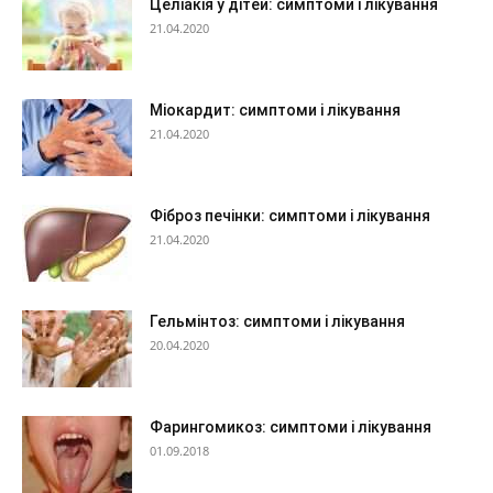
Целіакія у дітей: симптоми і лікування
21.04.2020
Міокардит: симптоми і лікування
21.04.2020
Фіброз печінки: симптоми і лікування
21.04.2020
Гельмінтоз: симптоми і лікування
20.04.2020
Фарингомикоз: симптоми і лікування
01.09.2018