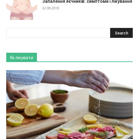
Запалення яєчників: симптоми і лікування
22.08.2018
Як лікувати