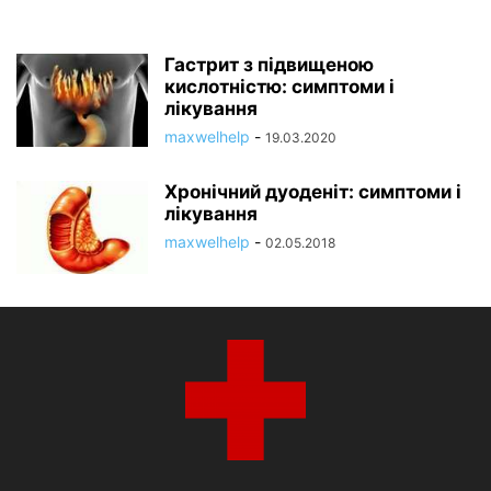
Гастрит з підвищеною
кислотністю: симптоми і
лікування
maxwelhelp
-
19.03.2020
Хронічний дуоденіт: симптоми і
лікування
maxwelhelp
-
02.05.2018