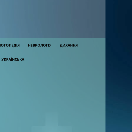
ЛОГОПЕДІЯ
НЕВРОЛОГІЯ
ДИХАННЯ
УКРАЇНСЬКА