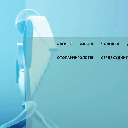
АЛЕРГІЯ
ЖІНОЧІ
ЧОЛОВІЧІ
ОТОЛАРИНГОЛОГІЯ
СЕРЦЕ СУДИН