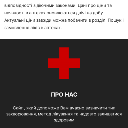
відповідності з діючими законами. Дані про ціни та
наявності в аптеках оновлюються двічі на добу.
Актуальні ціни завжди можна побачити в розділі Пошук і
замовлення ліків в аптеках.
ПРО НАС
Cайт , який допоможе Вам вчасно визначити тип
захворювання, метод лікування та надовго залишатися
здоровим