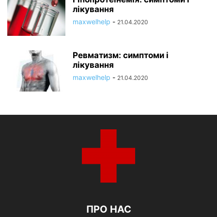
лікування
maxwelhelp
-
21.04.2020
Ревматизм: симптоми і
лікування
maxwelhelp
-
21.04.2020
ПРО НАС