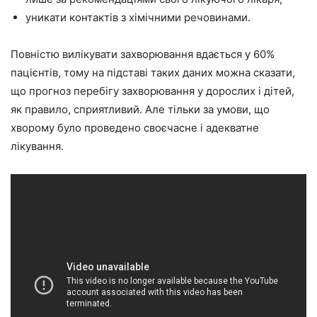
уникати контактів з хімічними речовинами.
Повністю вилікувати захворювання вдається у 60%
пацієнтів, тому на підставі таких даних можна сказати,
що прогноз перебігу захворювання у дорослих і дітей,
як правило, сприятливий. Але тільки за умови, що
хворому було проведено своєчасне і адекватне
лікування.