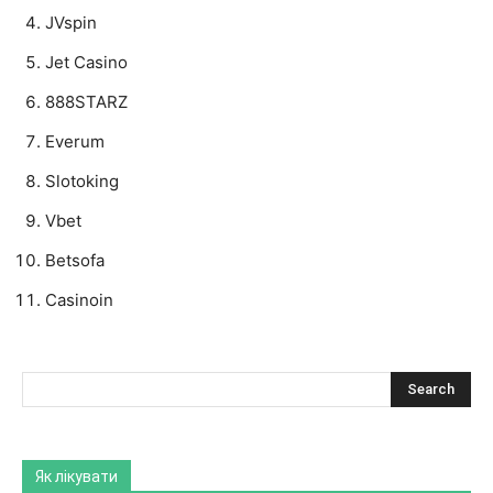
JVspin
Jet Casino
888STARZ
Everum
Slotoking
Vbet
Betsofa
Casinoin
Як лікувати