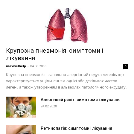
Крупозна пневмонія: симптоми і
лікування
maxwelhelp
-
04.08.2018
0
Крупозна пневмонія – запально-алергічний недуга легенів, що
характеризується ущільненням однієї або декількох часток
легені, а також утворенням в альвеолах патологічного ексудату.
Алергічний риніт: симптоми і лікування
24.02.2020
Ретинопатія: симптоми і лікування