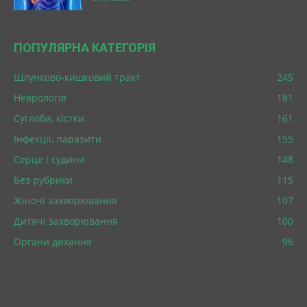
ПОПУЛЯРНА КАТЕГОРІЯ
Шлунково-кишковий тракт
245
Неврологія
181
Суглоби, кістки
161
Інфекції, паразити
155
Серце і судини
148
Без рубрики
115
Жіночі захворювання
107
Дитячі захворювання
100
Органи дихання
96