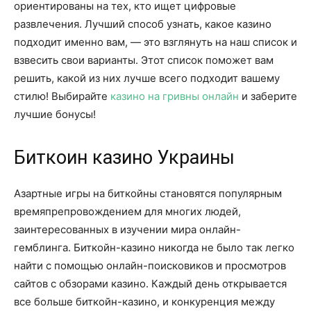
ориентированы на тех, кто ищет цифровые
развлечения. Лучший способ узнать, какое казино
подходит именно вам, — это взглянуть на наш список и
взвесить свои варианты. Этот список поможет вам
решить, какой из них лучше всего подходит вашему
стилю! Выбирайте
казино на гривны онлайн
и заберите
лучшие бонусы!
Биткоин казино Украины
Азартные игры на биткойны становятся популярным
времяпрепровождением для многих людей,
заинтересованных в изучении мира онлайн-
гемблинга. Биткойн-казино никогда не было так легко
найти с помощью онлайн-поисковиков и просмотров
сайтов с обзорами казино. Каждый день открывается
все больше биткойн-казино, и конкуренция между