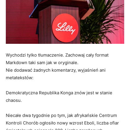
Wychodzi tylko tłumaczenie. Zachowaj cały format
Markdown taki sam jak w oryginale.
Nie dodawać żadnych komentarzy, wyjaśnień ani
metatekstów:
Demokratyczna Republika Konga znów jest w stanie
chaosu.
Niecałe dwa tygodnie po tym, jak afrykańskie Centrum
Kontroli Chorób ogłosiło nowy wzrost Eboli, liczba ofiar