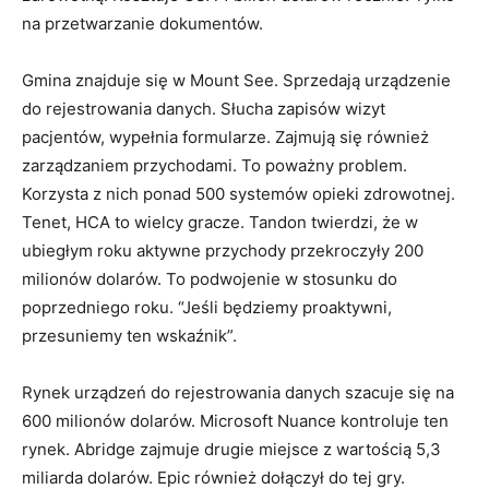
na przetwarzanie dokumentów.
Gmina znajduje się w Mount See. Sprzedają urządzenie
do rejestrowania danych. Słucha zapisów wizyt
pacjentów, wypełnia formularze. Zajmują się również
zarządzaniem przychodami. To poważny problem.
Korzysta z nich ponad 500 systemów opieki zdrowotnej.
Tenet, HCA to wielcy gracze. Tandon twierdzi, że w
ubiegłym roku aktywne przychody przekroczyły 200
milionów dolarów. To podwojenie w stosunku do
poprzedniego roku. “Jeśli będziemy proaktywni,
przesuniemy ten wskaźnik”.
Rynek urządzeń do rejestrowania danych szacuje się na
600 milionów dolarów. Microsoft Nuance kontroluje ten
rynek. Abridge zajmuje drugie miejsce z wartością 5,3
miliarda dolarów. Epic również dołączył do tej gry.