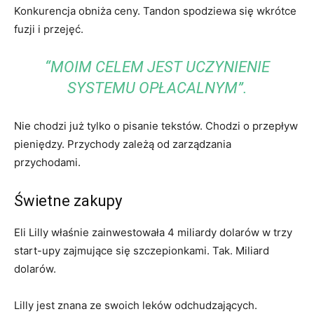
Konkurencja obniża ceny. Tandon spodziewa się wkrótce
fuzji i przejęć.
“MOIM CELEM JEST UCZYNIENIE
SYSTEMU OPŁACALNYM”.
Nie chodzi już tylko o pisanie tekstów. Chodzi o przepływ
pieniędzy. Przychody zależą od zarządzania
przychodami.
Świetne zakupy
Eli Lilly właśnie zainwestowała 4 miliardy dolarów w trzy
start-upy zajmujące się szczepionkami. Tak. Miliard
dolarów.
Lilly jest znana ze swoich leków odchudzających.