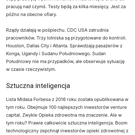
pracują nad czymś. Testy będą za kilka miesięcy. Jest za
późno na obecne ofiary.
Rządy działają w pośpiechu. CDC USA zatrudnia
pracowników. Trzy lotniska są przygotowane do kontroli.
Houston, Dallas City i Atlanta. Sprawdzają pasażerów z
Konga, Ugandy i Sudanu Południowego. Sudan
Południowy nie ma przypadków, ale obserwuje sytuację
w czasie rzeczywistym.
Sztuczna inteligencja
Lista Midasa Forbesa z 2016 roku została opublikowana w
tym roku. Obejmuje 100 najlepszych inwestorów venture
capital. Zwykle Opieka zdrowotna ma znaczenie. Ale w
tym roku? Prawie całkowicie sztuczna inteligencja. Boom
technologiczny zepchnął inwestorów opieki zdrowotnej z