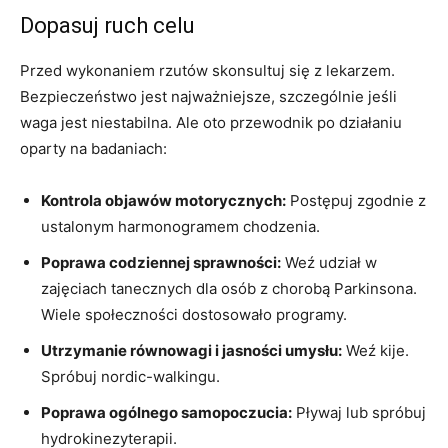
Dopasuj ruch celu
Przed wykonaniem rzutów skonsultuj się z lekarzem.
Bezpieczeństwo jest najważniejsze, szczególnie jeśli
waga jest niestabilna. Ale oto przewodnik po działaniu
oparty na badaniach:
Kontrola objawów motorycznych:
Postępuj zgodnie z
ustalonym harmonogramem chodzenia.
Poprawa codziennej sprawności:
Weź udział w
zajęciach tanecznych dla osób z chorobą Parkinsona.
Wiele społeczności dostosowało programy.
Utrzymanie równowagi i jasności umysłu:
Weź kije.
Spróbuj nordic-walkingu.
Poprawa ogólnego samopoczucia:
Pływaj lub spróbuj
hydrokinezyterapii.