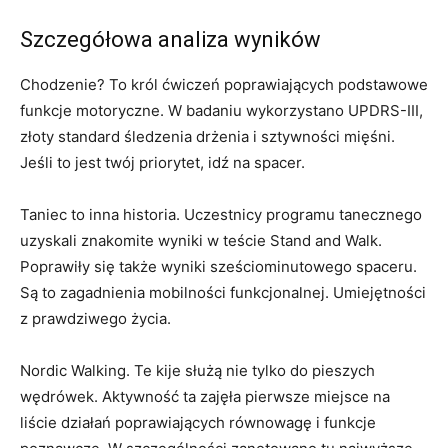
Szczegółowa analiza wyników
Chodzenie? To król ćwiczeń poprawiających podstawowe
funkcje motoryczne. W badaniu wykorzystano UPDRS-III,
złoty standard śledzenia drżenia i sztywności mięśni.
Jeśli to jest twój priorytet, idź na spacer.
Taniec to inna historia. Uczestnicy programu tanecznego
uzyskali znakomite wyniki w teście Stand and Walk.
Poprawiły się także wyniki sześciominutowego spaceru.
Są to zagadnienia mobilności funkcjonalnej. Umiejętności
z prawdziwego życia.
Nordic Walking. Te kije służą nie tylko do pieszych
wędrówek. Aktywność ta zajęła pierwsze miejsce na
liście działań poprawiających równowagę i funkcje