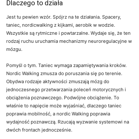
Dlaczego to działa
Jest tu pewien wzór. Spójrz na te działania. Spacery,
taniec, nordicwalking z kijkami, aerobik w wodzie.
Wszystkie są rytmiczne i powtarzalne. Wydaje się, że ten
rodzaj ruchu uruchamia mechanizmy neuroregulacyjne w
mózgu.
Pomyśl o tym. Taniec wymaga zapamiętywania kroków.
Nordic Walking zmusza do poruszania się po terenie.
Obydwa rodzaje aktywności zmuszają mózg do
jednoczesnego przetwarzania poleceń motorycznych i
obciążenia poznawczego. Podwójne obciążenie. To
właśnie to napięcie może wyjaśniać, dlaczego taniec
poprawia mobilność, a nordic Walking poprawia
wydajność poznawczą. Rzucają wyzwanie systemowi na
dwóch frontach jednocześnie.