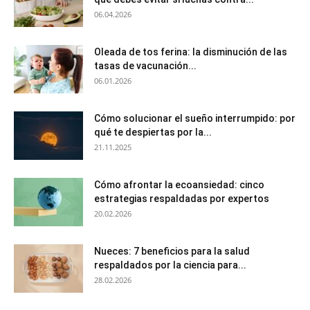
06.04.2026
Oleada de tos ferina: la disminución de las
tasas de vacunación...
06.01.2026
Cómo solucionar el sueño interrumpido: por
qué te despiertas por la...
21.11.2025
Cómo afrontar la ecoansiedad: cinco
estrategias respaldadas por expertos
20.02.2026
Nueces: 7 beneficios para la salud
respaldados por la ciencia para...
28.02.2026