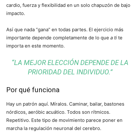
cardio, fuerza y ​​flexibilidad en un solo chapuzón de bajo
impacto.
Así que nada “gana” en todas partes. El ejercicio más
importante depende completamente de lo que
a ti
te
importa en este momento.
“LA MEJOR ELECCIÓN DEPENDE DE LA
PRIORIDAD DEL INDIVIDUO.”
Por qué funciona
Hay un patrón aquí. Míralos. Caminar, bailar, bastones
nórdicos, aeróbic acuático. Todos son rítmicos.
Repetitivo. Este tipo de movimiento parece poner en
marcha la regulación neuronal del cerebro.