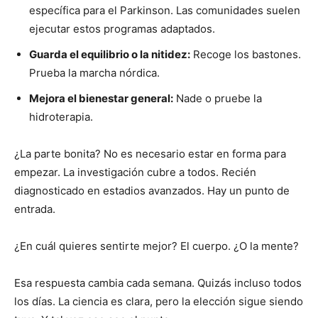
específica para el Parkinson. Las comunidades suelen
ejecutar estos programas adaptados.
Guarda el equilibrio o la nitidez:
Recoge los bastones.
Prueba la marcha nórdica.
Mejora el bienestar general:
Nade o pruebe la
hidroterapia.
¿La parte bonita? No es necesario estar en forma para
empezar. La investigación cubre a todos. Recién
diagnosticado en estadios avanzados. Hay un punto de
entrada.
¿En cuál quieres sentirte mejor? El cuerpo. ¿O la mente?
Esa respuesta cambia cada semana. Quizás incluso todos
los días. La ciencia es clara, pero la elección sigue siendo