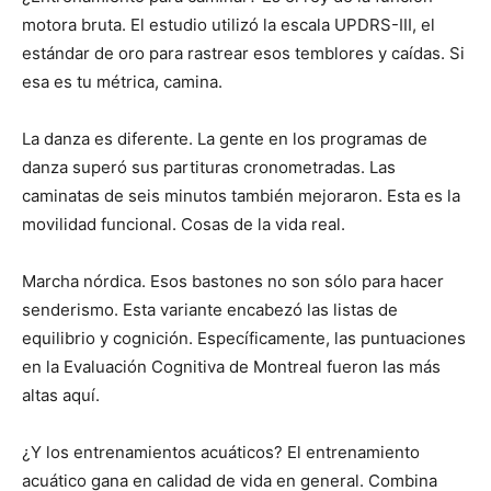
motora bruta. El estudio utilizó la escala UPDRS-III, el
estándar de oro para rastrear esos temblores y caídas. Si
esa es tu métrica, camina.
La danza es diferente. La gente en los programas de
danza superó sus partituras cronometradas. Las
caminatas de seis minutos también mejoraron. Esta es la
movilidad funcional. Cosas de la vida real.
Marcha nórdica. Esos bastones no son sólo para hacer
senderismo. Esta variante encabezó las listas de
equilibrio y cognición. Específicamente, las puntuaciones
en la Evaluación Cognitiva de Montreal fueron las más
altas aquí.
¿Y los entrenamientos acuáticos? El entrenamiento
acuático gana en calidad de vida en general. Combina