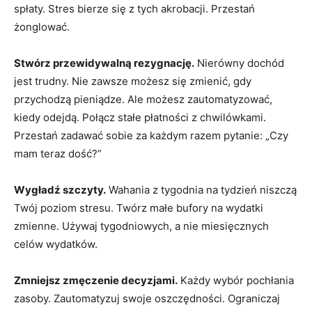
spłaty. Stres bierze się z tych akrobacji. Przestań
żonglować.
Stwórz przewidywalną rezygnację.
Nierówny dochód
jest trudny. Nie zawsze możesz się zmienić, gdy
przychodzą pieniądze. Ale możesz zautomatyzować,
kiedy odejdą. Połącz stałe płatności z chwilówkami.
Przestań zadawać sobie za każdym razem pytanie: „Czy
mam teraz dość?”
Wygładź szczyty.
Wahania z tygodnia na tydzień niszczą
Twój poziom stresu. Twórz małe bufory na wydatki
zmienne. Używaj tygodniowych, a nie miesięcznych
celów wydatków.
Zmniejsz zmęczenie decyzjami.
Każdy wybór pochłania
zasoby. Zautomatyzuj swoje oszczędności. Ograniczaj