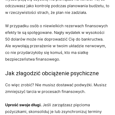
odczuwasz jako kontrolę podczas planowania budżetu, to
w rzeczywistości strach, że plan nie zadziała.
W przypadku osób o niewielkich rezerwach finansowych
efekty te są spotęgowane. Nagły wydatek w wysokości
50 dolarów może nie doprowadzić Cię do bankructwa.
Ale wywołają przerażenie w twoim układzie nerwowym,
co nie przydarzyłoby się komuś, kto ma siatkę
bezpieczeństwa finansowego.
Jak złagodzić obciążenie psychiczne
Co więc zrobić? Nie musisz dostawać podwyżki. Musisz
zmniejszyć tarcia w procesach finansowych.
Uprość swoje długi.
Jeśli zarządzasz pięcioma
pożyczkami, skonsoliduj je lub zsynchronizuj terminy