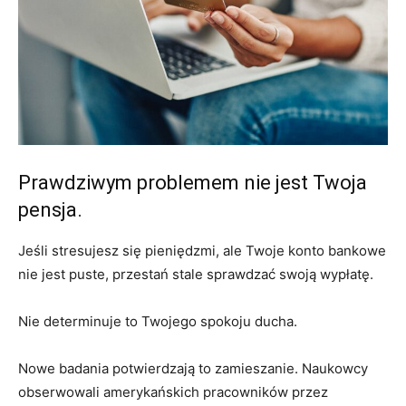
Prawdziwym problemem nie jest Twoja
pensja.
Jeśli stresujesz się pieniędzmi, ale Twoje konto bankowe
nie jest puste, przestań stale sprawdzać swoją wypłatę.
Nie determinuje to Twojego spokoju ducha.
Nowe badania potwierdzają to zamieszanie. Naukowcy
obserwowali amerykańskich pracowników przez