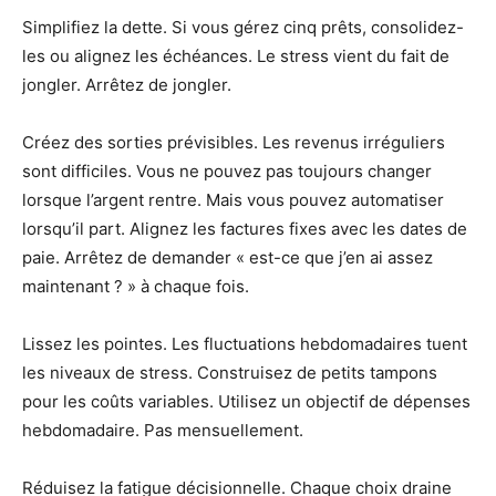
Simplifiez la dette. Si vous gérez cinq prêts, consolidez-
les ou alignez les échéances. Le stress vient du fait de
jongler. Arrêtez de jongler.
Créez des sorties prévisibles. Les revenus irréguliers
sont difficiles. Vous ne pouvez pas toujours changer
lorsque l’argent rentre. Mais vous pouvez automatiser
lorsqu’il part. Alignez les factures fixes avec les dates de
paie. Arrêtez de demander « est-ce que j’en ai assez
maintenant ? » à chaque fois.
Lissez les pointes. Les fluctuations hebdomadaires tuent
les niveaux de stress. Construisez de petits tampons
pour les coûts variables. Utilisez un objectif de dépenses
hebdomadaire. Pas mensuellement.
Réduisez la fatigue décisionnelle. Chaque choix draine