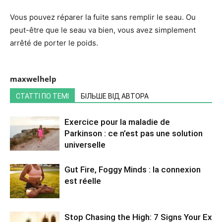
Vous pouvez réparer la fuite sans remplir le seau. Ou
peut-être que le seau va bien, vous avez simplement
arrêté de porter le poids.
maxwelhelp
СТАТТІ ПО ТЕМІ
БІЛЬШЕ ВІД АВТОРА
Exercice pour la maladie de
Parkinson : ce n’est pas une solution
universelle
Gut Fire, Foggy Minds : la connexion
est réelle
Stop Chasing the High: 7 Signs Your Ex