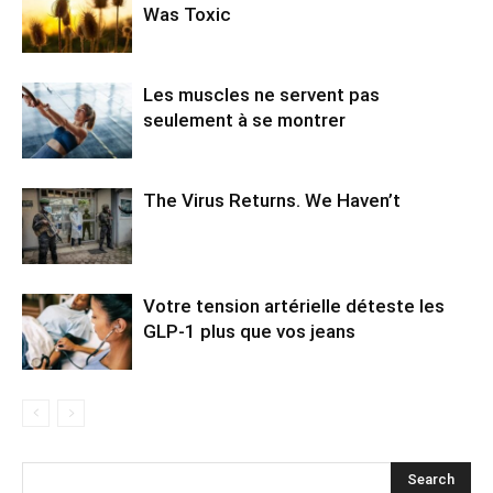
Was Toxic
Les muscles ne servent pas
seulement à se montrer
The Virus Returns. We Haven’t
Votre tension artérielle déteste les
GLP-1 plus que vos jeans