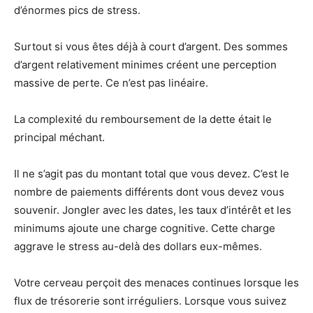
d’énormes pics de stress.
Surtout si vous êtes déjà à court d’argent. Des sommes
d’argent relativement minimes créent une perception
massive de perte. Ce n’est pas linéaire.
La complexité du remboursement de la dette était le
principal méchant.
Il ne s’agit pas du montant total que vous devez. C’est le
nombre de paiements différents dont vous devez vous
souvenir. Jongler avec les dates, les taux d’intérêt et les
minimums ajoute une charge cognitive. Cette charge
aggrave le stress au-delà des dollars eux-mêmes.
Votre cerveau perçoit des menaces continues lorsque les
flux de trésorerie sont irréguliers. Lorsque vous suivez