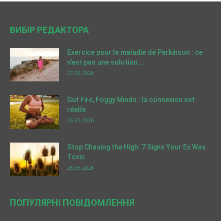
ВИБІР РЕДАКТОРА
Exercice pour la maladie de Parkinson : ce
n’est pas une solution...
27.05.2026
Gut Fire, Foggy Minds : la connexion est
réelle
26.05.2026
Stop Chasing the High: 7 Signs Your Ex Was
Toxic
26.05.2026
ПОПУЛЯРНІ ПОВІДОМЛЕННЯ