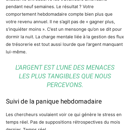
pendant neuf semaines. Le résultat ? Votre
comportement hebdomadaire compte bien plus que
votre revenu annuel. Il ne s’agit pas de « gagner plus,
s’inquiéter moins ». C’est un mensonge qu’on se dit pour
dormir la nuit. La charge mentale liée à la gestion des flux
de trésorerie est tout aussi lourde que l’argent manquant
lui-même.
L’ARGENT EST L’UNE DES MENACES
LES PLUS TANGIBLES QUE NOUS
PERCEVONS.
Suivi de la panique hebdomadaire
Les chercheurs voulaient voir ce qui génère le stress en
temps réel. Pas de suppositions rétrospectives du mois
dernier. Temps réel.