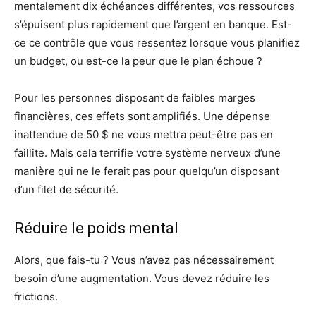
mentalement dix échéances différentes, vos ressources
s’épuisent plus rapidement que l’argent en banque. Est-
ce ce contrôle que vous ressentez lorsque vous planifiez
un budget, ou est-ce la peur que le plan échoue ?
Pour les personnes disposant de faibles marges
financières, ces effets sont amplifiés. Une dépense
inattendue de 50 $ ne vous mettra peut-être pas en
faillite. Mais cela terrifie votre système nerveux d’une
manière qui ne le ferait pas pour quelqu’un disposant
d’un filet de sécurité.
Réduire le poids mental
Alors, que fais-tu ? Vous n’avez pas nécessairement
besoin d’une augmentation. Vous devez réduire les
frictions.