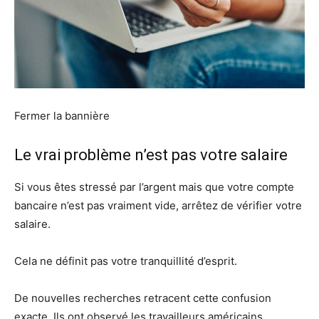
Fermer la bannière
Le vrai problème n’est pas votre salaire
Si vous êtes stressé par l’argent mais que votre compte
bancaire n’est pas vraiment vide, arrêtez de vérifier votre
salaire.
Cela ne définit pas votre tranquillité d’esprit.
De nouvelles recherches retracent cette confusion
exacte. Ils ont observé les travailleurs américains