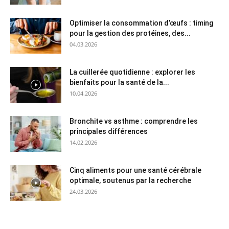
Optimiser la consommation d’œufs : timing
pour la gestion des protéines, des...
04.03.2026
La cuillerée quotidienne : explorer les
bienfaits pour la santé de la...
10.04.2026
Bronchite vs asthme : comprendre les
principales différences
14.02.2026
Cinq aliments pour une santé cérébrale
optimale, soutenus par la recherche
24.03.2026