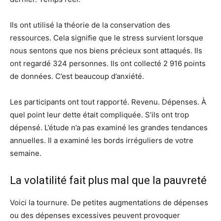
Ils ont utilisé la théorie de la conservation des
ressources. Cela signifie que le stress survient lorsque
nous sentons que nos biens précieux sont attaqués. Ils
ont regardé 324 personnes. Ils ont collecté 2 916 points
de données. C’est beaucoup d’anxiété.
Les participants ont tout rapporté. Revenu. Dépenses. À
quel point leur dette était compliquée. S’ils ont trop
dépensé. L’étude n’a pas examiné les grandes tendances
annuelles. Il a examiné les bords irréguliers de votre
semaine.
La volatilité fait plus mal que la pauvreté
Voici la tournure. De petites augmentations de dépenses
ou des dépenses excessives peuvent provoquer