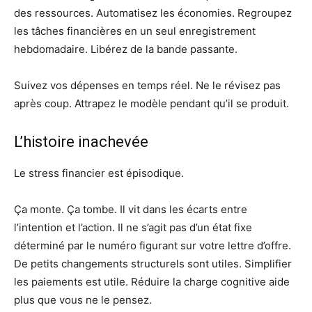
des ressources. Automatisez les économies. Regroupez
les tâches financières en un seul enregistrement
hebdomadaire. Libérez de la bande passante.
Suivez vos dépenses en temps réel. Ne le révisez pas
après coup. Attrapez le modèle pendant qu’il se produit.
L’histoire inachevée
Le stress financier est épisodique.
Ça monte. Ça tombe. Il vit dans les écarts entre
l’intention et l’action. Il ne s’agit pas d’un état fixe
déterminé par le numéro figurant sur votre lettre d’offre.
De petits changements structurels sont utiles. Simplifier
les paiements est utile. Réduire la charge cognitive aide
plus que vous ne le pensez.