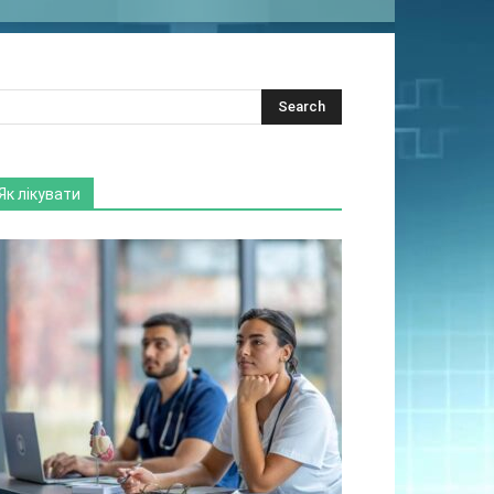
Як лікувати