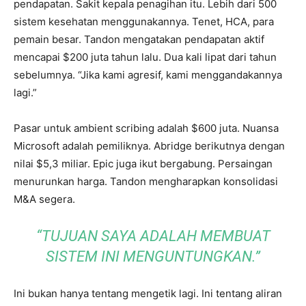
pendapatan. Sakit kepala penagihan itu. Lebih dari 500
sistem kesehatan menggunakannya. Tenet, HCA, para
pemain besar. Tandon mengatakan pendapatan aktif
mencapai $200 juta tahun lalu. Dua kali lipat dari tahun
sebelumnya. “Jika kami agresif, kami menggandakannya
lagi.”
Pasar untuk ambient scribing adalah $600 juta. Nuansa
Microsoft adalah pemiliknya. Abridge berikutnya dengan
nilai $5,3 miliar. Epic juga ikut bergabung. Persaingan
menurunkan harga. Tandon mengharapkan konsolidasi
M&A segera.
“TUJUAN SAYA ADALAH MEMBUAT
SISTEM INI MENGUNTUNGKAN.”
Ini bukan hanya tentang mengetik lagi. Ini tentang aliran