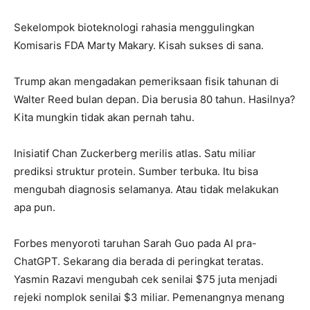
Sekelompok bioteknologi rahasia menggulingkan
Komisaris FDA Marty Makary. Kisah sukses di sana.
Trump akan mengadakan pemeriksaan fisik tahunan di
Walter Reed bulan depan. Dia berusia 80 tahun. Hasilnya?
Kita mungkin tidak akan pernah tahu.
Inisiatif Chan Zuckerberg merilis atlas. Satu miliar
prediksi struktur protein. Sumber terbuka. Itu bisa
mengubah diagnosis selamanya. Atau tidak melakukan
apa pun.
Forbes menyoroti taruhan Sarah Guo pada AI pra-
ChatGPT. Sekarang dia berada di peringkat teratas.
Yasmin Razavi mengubah cek senilai $75 juta menjadi
rejeki nomplok senilai $3 miliar. Pemenangnya menang