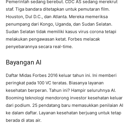
Pemerintah sedang berebut. CDC AS sedang merekrut
staf. Tiga bandara ditetapkan untuk pemutaran film.
Houston, Dul D.C., dan Atlanta. Mereka memeriksa
penumpang dari Kongo, Uganda, dan Sudan Selatan.
Sudan Selatan tidak memiliki kasus virus corona tetapi
melakukan pengawasan ketat. Forbes melacak
penyebarannya secara real-time.
Bayangan AI
Daftar Midas Forbes 2016 keluar tahun ini. Ini memberi
peringkat pada 100 VC teratas. Biasanya layanan
kesehatan berperan. Tahun ini? Hampir seluruhnya AI.
Booming teknologi mendorong investor kesehatan keluar
dari podium. 25 pendatang baru memasukkan penilaian AI
ke dalam daftar. Layanan kesehatan berjuang untuk tetap
berada di atas air.