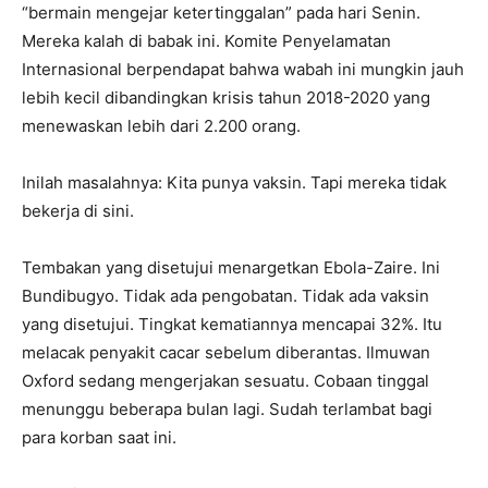
“bermain mengejar ketertinggalan” pada hari Senin.
Mereka kalah di babak ini. Komite Penyelamatan
Internasional berpendapat bahwa wabah ini mungkin jauh
lebih kecil dibandingkan krisis tahun 2018-2020 yang
menewaskan lebih dari 2.200 orang.
Inilah masalahnya: Kita punya vaksin. Tapi mereka tidak
bekerja di sini.
Tembakan yang disetujui menargetkan Ebola-Zaire. Ini
Bundibugyo. Tidak ada pengobatan. Tidak ada vaksin
yang disetujui. Tingkat kematiannya mencapai 32%. Itu
melacak penyakit cacar sebelum diberantas. Ilmuwan
Oxford sedang mengerjakan sesuatu. Cobaan tinggal
menunggu beberapa bulan lagi. Sudah terlambat bagi
para korban saat ini.