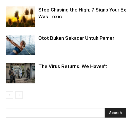
Stop Chasing the High: 7 Signs Your Ex
Was Toxic
Otot Bukan Sekadar Untuk Pamer
The Virus Returns. We Haven’t