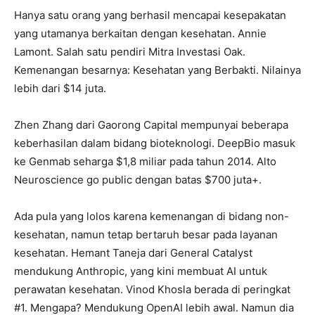
Hanya satu orang yang berhasil mencapai kesepakatan
yang utamanya berkaitan dengan kesehatan. Annie
Lamont. Salah satu pendiri Mitra Investasi Oak.
Kemenangan besarnya: Kesehatan yang Berbakti. Nilainya
lebih dari $14 juta.
Zhen Zhang dari Gaorong Capital mempunyai beberapa
keberhasilan dalam bidang bioteknologi. DeepBio masuk
ke Genmab seharga $1,8 miliar pada tahun 2014. Alto
Neuroscience go public dengan batas $700 juta+.
Ada pula yang lolos karena kemenangan di bidang non-
kesehatan, namun tetap bertaruh besar pada layanan
kesehatan. Hemant Taneja dari General Catalyst
mendukung Anthropic, yang kini membuat AI untuk
perawatan kesehatan. Vinod Khosla berada di peringkat
#1. Mengapa? Mendukung OpenAI lebih awal. Namun dia