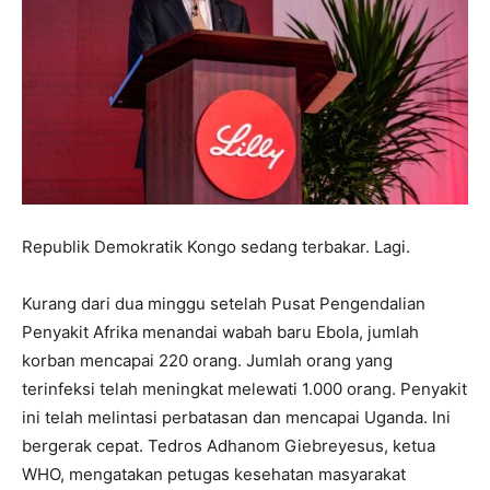
Republik Demokratik Kongo sedang terbakar. Lagi.
Kurang dari dua minggu setelah Pusat Pengendalian
Penyakit Afrika menandai wabah baru Ebola, jumlah
korban mencapai 220 orang. Jumlah orang yang
terinfeksi telah meningkat melewati 1.000 orang. Penyakit
ini telah melintasi perbatasan dan mencapai Uganda. Ini
bergerak cepat. Tedros Adhanom Giebreyesus, ketua
WHO, mengatakan petugas kesehatan masyarakat