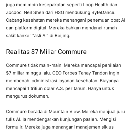
juga memimpin kesepakatan seperti Loop Health dan
Zocdoc. Neil Shen dari HSG mendukung ByteDance.
Cabang kesehatan mereka menangani penemuan obat AI
dan platform digital. Mereka bahkan mendanai rumah
sakit kanker “asli AI” di Beijing.
Realitas $7 Miliar Commure
Commure tidak main-main. Mereka mencapai penilaian
$7 miliar minggu lalu. CEO Forbes Tanay Tandon ingin
membenahi administrasi layanan kesehatan. Biayanya
mencapai 1 triliun dolar A.S. per tahun. Hanya untuk
mengurus dokumen.
Commure berada di Mountain View. Mereka menjual juru
tulis AI. Ia mendengarkan kunjungan pasien. Mengisi
formulir. Mereka juga menangani manajemen siklus