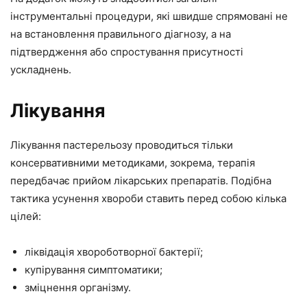
інструментальні процедури, які швидше спрямовані не
на встановлення правильного діагнозу, а на
підтвердження або спростування присутності
ускладнень.
Лікування
Лікування пастерельозу проводиться тільки
консервативними методиками, зокрема, терапія
передбачає прийом лікарських препаратів. Подібна
тактика усунення хвороби ставить перед собою кілька
цілей:
ліквідація хвороботворної бактерії;
купірування симптоматики;
зміцнення організму.