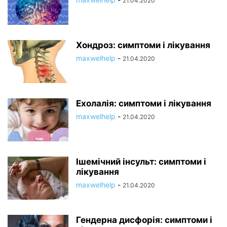
21.04.2020
Хондроз: симптоми і лікування
maxwelhelp
-
21.04.2020
Ехолалія: симптоми і лікування
maxwelhelp
-
21.04.2020
Ішемічний інсульт: симптоми і
лікування
maxwelhelp
-
21.04.2020
Гендерна дисфорія: симптоми і