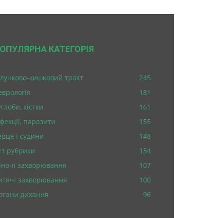
ОПУЛЯРНА КАТЕГОРІЯ
лунково-кишковий тракт
245
еврологія
181
глоби, кістки
161
нфекції, паразити
155
ерце і судини
148
ез рубрики
134
іночі захворювання
107
итячі захворювання
100
ргани дихання
96