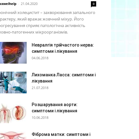
xwelhelp
-
21.04.2020
0
онічний холецистит – захворювання запального
рактеру, який вражає жовчний міхур. Його
огресування сприяє патологічна активність
овно-патогенних мікроорганізмів.
Невралгія трійчастого нерва:
симптоми і лікування
04.06.2018
Лихоманка Ласса: симптоми і
лікування
21.07.2018
Розшарування аорти:
симптоми і лікування
10.06.2018
Фіброма матки: симптоми і