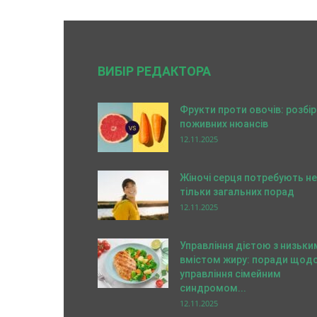
ВИБІР РЕДАКТОРА
Фрукти проти овочів: розбір
поживних нюансів
12.11.2025
Жіночі серця потребують не
тільки загальних порад
12.11.2025
Управління дієтою з низьки
вмістом жиру: поради щод
управління сімейним
синдромом...
12.11.2025