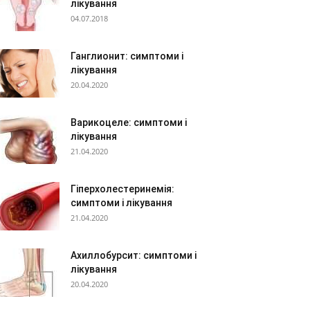
лікування
04.07.2018
Ганглионит: симптоми і
лікування
20.04.2020
Варикоцеле: симптоми і
лікування
21.04.2020
Гіперхолестеринемія:
симптоми і лікування
21.04.2020
Ахиллобурсит: симптоми і
лікування
20.04.2020