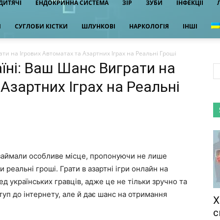
ДИТЯЧІ
ЕНДОКРИННА СИСТЕМА
ЗІР
ЗУБИ
ІНФЕКЦІЇ
И
СУГЛОБИ КІСТКИ
ШЛУНКОВІ
НАРКОЛОГІЯ
ІНШІ
ти на Ігрових Автоматах та Азартних Іграх на Реальні Гроші
їні: Ваш Шанс Виграти на
Азартних Іграх на Реальні
и займали особливе місце, пропонуючи не лише
и реальні гроші. Грати в азартні ігри онлайн на
д українських гравців, адже це не тільки зручно та
ступ до інтернету, але й дає шанс на отримання
Х
с