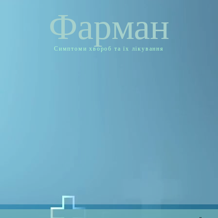
Фарман
Симптоми хвороб та їх лікування