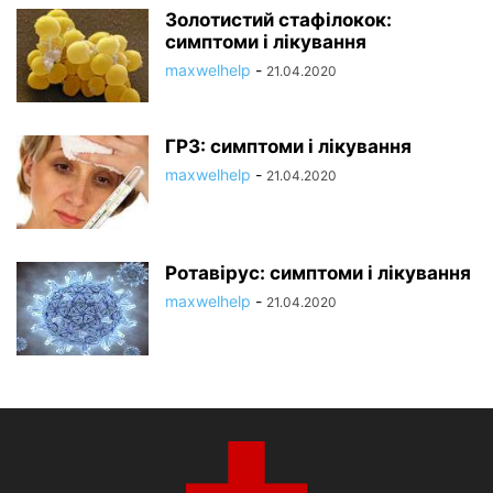
Золотистий стафілокок:
симптоми і лікування
maxwelhelp
-
21.04.2020
ГРЗ: симптоми і лікування
maxwelhelp
-
21.04.2020
Ротавірус: симптоми і лікування
maxwelhelp
-
21.04.2020