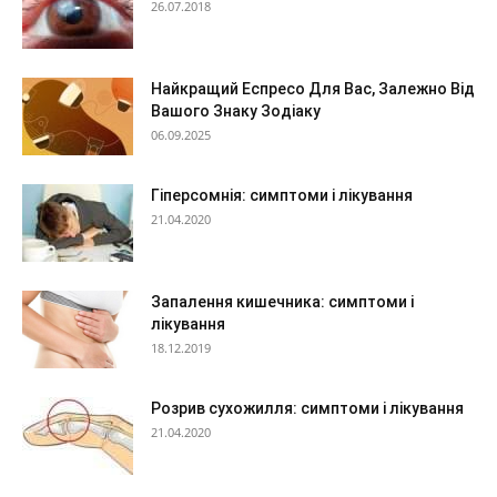
26.07.2018
Найкращий Еспресо Для Вас, Залежно Від
Вашого Знаку Зодіаку
06.09.2025
Гіперсомнія: симптоми і лікування
21.04.2020
Запалення кишечника: симптоми і
лікування
18.12.2019
Розрив сухожилля: симптоми і лікування
21.04.2020