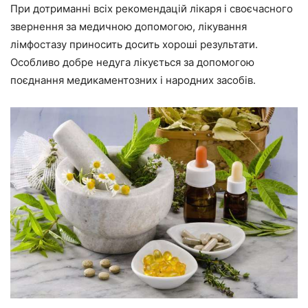
При дотриманні всіх рекомендацій лікаря і своєчасного
звернення за медичною допомогою, лікування
лімфостазу приносить досить хороші результати.
Особливо добре недуга лікується за допомогою
поєднання медикаментозних і народних засобів.