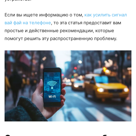
Если вы ищете информацию о том,
как усилить сигнал
вай фай на телефоне
, то эта статья предоставит вам
простые и действенные рекомендации, которые
помогут решить эту распространенную проблему.