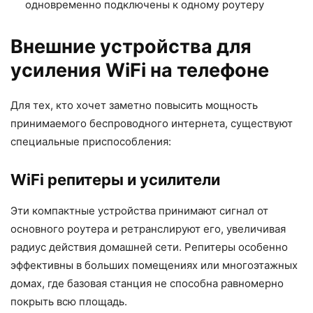
одновременно подключены к одному роутеру
Внешние устройства для
усиления WiFi на телефоне
Для тех, кто хочет заметно повысить мощность
принимаемого беспроводного интернета, существуют
специальные приспособления:
WiFi репитеры и усилители
Эти компактные устройства принимают сигнал от
основного роутера и ретранслируют его, увеличивая
радиус действия домашней сети. Репитеры особенно
эффективны в больших помещениях или многоэтажных
домах, где базовая станция не способна равномерно
покрыть всю площадь.