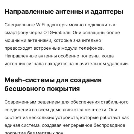
Направленные антенны и адаптеры
Специальные WiFi адаптеры можно подключить к
смартфону через OTG-кабель. Они оснащены более
мощными антеннами, которые значительно
превосходят встроенные модули телефонов.
Направленные антенны особенно полезны, когда
источник сигнала находится на значительном удалении.
Mesh-системы для создания
бесшовного покрытия
Современным решением для обеспечения стабильного
соединения во всем доме являются меш-сети. Они
состоят из нескольких устройств, которые работают как
единая система, создавая непрерывное беспроводное
покрытие без мертвых зон.