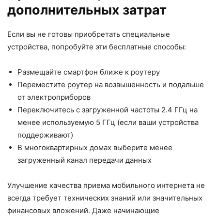
дополнительных затрат
Если вы не готовы приобретать специальные
устройства, попробуйте эти бесплатные способы:
Размещайте смартфон ближе к роутеру
Переместите роутер на возвышенность и подальше
от электроприборов
Переключитесь с загруженной частоты 2.4 ГГц на
менее используемую 5 ГГц (если ваши устройства
поддерживают)
В многоквартирных домах выберите менее
загруженный канал передачи данных
Улучшение качества приема мобильного интернета не
всегда требует технических знаний или значительных
финансовых вложений. Даже начинающие