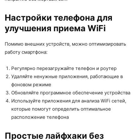
Настройки телефона для
улучшения приема WiFi
Помимо внешних устройств, можно оптимизировать
работу смартфона:
Регулярно перезагружайте телефон и роутер
Удаляйте ненужные приложения, работающие в
фоновом режиме
Обновляйте программное обеспечение устройства
Используйте приложения для анализа WiFi сетей,
которые помогут определить оптимальное
расположение телефона
Простые лайфхаки без