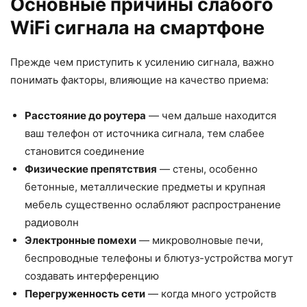
Основные причины слабого
WiFi сигнала на смартфоне
Прежде чем приступить к усилению сигнала, важно
понимать факторы, влияющие на качество приема:
Расстояние до роутера
— чем дальше находится
ваш телефон от источника сигнала, тем слабее
становится соединение
Физические препятствия
— стены, особенно
бетонные, металлические предметы и крупная
мебель существенно ослабляют распространение
радиоволн
Электронные помехи
— микроволновые печи,
беспроводные телефоны и блютуз-устройства могут
создавать интерференцию
Перегруженность сети
— когда много устройств