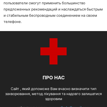
пользователи смогут применить большинство
предложенных рекомендаций и наслаждаться быстрым
и стабильным беспроводным соединением на своем
телефоне.
ПРО НАС
Cайт , який допоможе Вам вчасно визначити тип
захворювання, метод лікування та надовго залишатися
здоровим