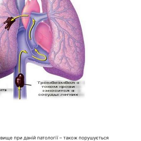
вище при даній патології – також порушується