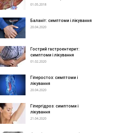
01.05.2018
Баланіт: симптоми і лікування
20.04.2020
Гострий гастроентерит:
симптоми і лікування
01.02.2020
Гіперостоз: симптоми і
лікування
20.04.2020
Гіпергідроз: симптоми і
лікування
21.04.2020