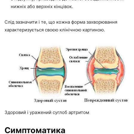
нижніх або верхніх кінцівок.
Слід зазначити і те, що кожна форма захворювання
характеризується своєю клінічною картиною.
Здоровий і уражений суглоб артритом
Симптоматика