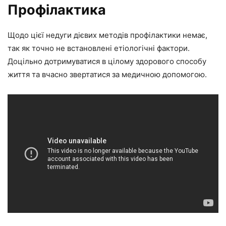
Профілактика
Щодо цієї недуги дієвих методів профілактики немає,
так як точно не встановлені етіологічні фактори.
Доцільно дотримуватися в цілому здорового способу
життя та вчасно звертатися за медичною допомогою.