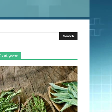
Як лікувати