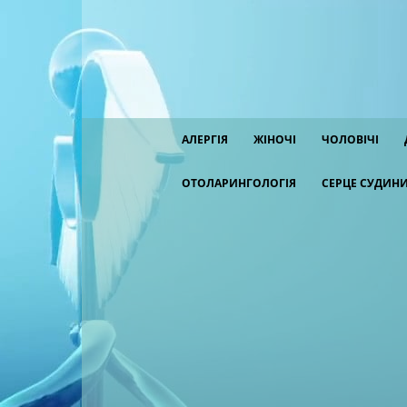
АЛЕРГІЯ
ЖІНОЧІ
ЧОЛОВІЧІ
ОТОЛАРИНГОЛОГІЯ
СЕРЦЕ СУДИН