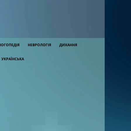
ЛОГОПЕДІЯ
НЕВРОЛОГІЯ
ДИХАННЯ
УКРАЇНСЬКА