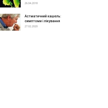
26.04.2018
Астматичний кашель:
симптоми і лікування
27.02.2020