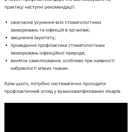
практиці наступні рекомендації:
своєчасне усунення всіх стоматологічних
захворювань та інфекцій в організмі;
зміцнення імунітету;
проведення профілактики стоматологічних
захворювань інфекційної природи;
виняток самолікування, особливо при наявності
набряклості м’яких тканин.
Крім цього, потрібно систематично проходити
профілактичний огляд у вузькокваліфікованих лікарів.