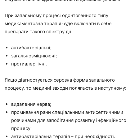
При запальному процесі одонтогенного типу
медикаментозна терапія буде включати в себе
препарати такого спектру дії:
антибактеріальні;
загальнозміцнюючі;
протиалергічні.
Якщо діагностується серозна форма запального
процесу, то медичні заходи полягають в наступному:
видалення нерва;
промивання рани спеціальними антисептичними
розчинами для запобігання розвитку інфекційного
процесу;
антибактеріальна терапія – при необхідності.