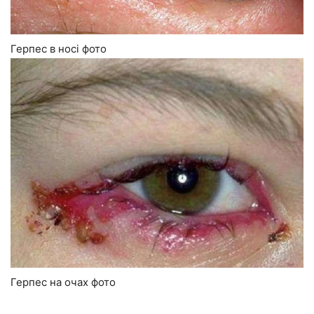
Герпес в носі фото
Герпес на очах фото