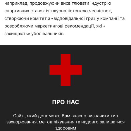
наприклад, продовжуючи висвітлювати індустрію
спортивних ставок із «журналістською чесністю»,
створюючи комітет з «відповідальної гри» у компанії та
розробляючи маркетингові рекомендації, які «
захищають» уболівальників.
ПРО НАС
Cайт , який допоможе Вам вчасно визначити тип
захворювання, метод лікування та надовго залишатися
здоровим