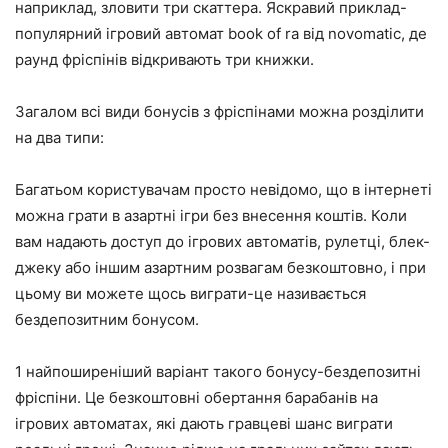
наприклад, зловити три скаттера. Яскравий приклад-
популярний ігровий автомат book of ra від novomatic, де
раунд фріспінів відкривають три книжки.
Загалом всі види бонусів з фріспінами можна розділити
на два типи:
Багатьом користувачам просто невідомо, що в інтернеті
можна грати в азартні ігри без внесення коштів. Коли
вам надають доступ до ігрових автоматів, рулетці, блек-
джеку або іншим азартним розвагам безкоштовно, і при
цьому ви можете щось виграти-це називається
бездепозитним бонусом.
1 найпоширеніший варіант такого бонусу-бездепозитні
фріспіни. Це безкоштовні обертання барабанів на
ігрових автоматах, які дають гравцеві шанс виграти