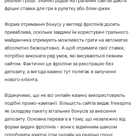
реальні гроші. Значно рідше на гральних сайтах дають
фрішні ставки для гри в рулетку або блек-джек.
Форма отримання бонусу у вигляді фріспінів досить
приваблива, оскільки завдяки їм користувачі грального
майданчика отримують можливість грати на автоматах
абсолютно безкоштовно. А щоб отримати свої ставки,
потрібно виконати ряд умов, які висуваються певним
сайтом. Фактично це фріспіни за реєстрацію без
депозиту, а вигода казино тут полягає в залученні
нового клієнта.
Відзначимо, що не всі онлайн казино використовують
подібні промо-кампанії. Більшість сайтів видає freespins
як складову пакету вітальних бонусів за внесення
депозиту. Основна перевага в тому, що незалежно від
форми видачі фріспінів – вони є відмінним шансом
спробувати азартні ігри онлайн на реальні гроші