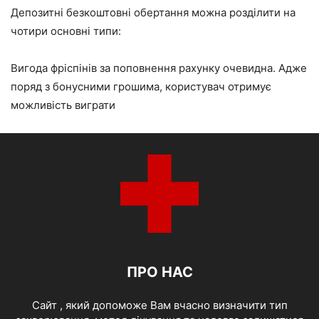
Депозитні безкоштовні обертання можна розділити на
чотири основні типи:
Вигода фріспінів за поповнення рахунку очевидна. Адже
поряд з бонусними грошима, користувач отримує
можливість виграти
ПРО НАС
Cайт , який допоможе Вам вчасно визначити тип