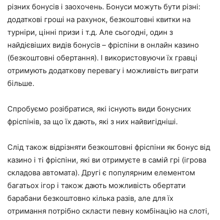
різних бонусів і заохочень. Бонуси можуть бути різні:
додаткові гроші на рахунок, безкоштовні квитки на
турніри, цінні призи і т.д. Але сьогодні, один з
найдієвіших видів бонусів – фріспіни в онлайн казино
(безкоштовні обертання). І використовуючи їх гравці
отримують додаткову перевагу і можливість виграти
більше.
Спробуємо розібратися, які існують види бонусних
фріспінів, за що їх дають, які з них найвигідніші.
Слід також відрізняти безкоштовні фріспіни як бонус від
казино і ті фріспіни, які ви отримуєте в самій грі (ігрова
складова автомата). Другі є популярним елементом
багатьох ігор і також дають можливість обертати
барабани безкоштовно кілька разів, але для їх
отримання потрібно скласти певну комбінацію на слоті,