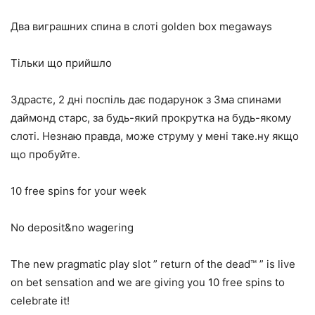
Два виграшних спина в слоті golden box megaways
Тільки що прийшло
Здрастє, 2 дні поспіль дає подарунок з 3ма спинами
даймонд старс, за будь-який прокрутка на будь-якому
слоті. Незнаю правда, може струму у мені таке.ну якщо
що пробуйте.
10 free spins for your week
No deposit&no wagering
The new pragmatic play slot ” return of the dead™ ” is live
on bet sensation and we are giving you 10 free spins to
celebrate it!