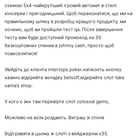
схемою 5х4-найкрутіший ігровий автомат в стилі
кінозірки і пригодницький. Щоб переконатися, що ми на
правильному шляху в розробці кращого продукту, ми
хочемо, щоб ви пройшли тест qa. Після завершення
тесту вам буде доступний промокод на 30
безкоштовних спинив в johnny cash, просто щоб
повеселитися!
Увійдіть до клієнта intertops poker.натисніть кнопку
казино.відкрийте вкладку betsoft.відкрийте слот take
santa’s shop.
У кого є акк там перевірте слот colossal gems,
Можливо не всім роздають. Виграш зі спінів
Відігравати в цьому ж слоті з вейджером х35.