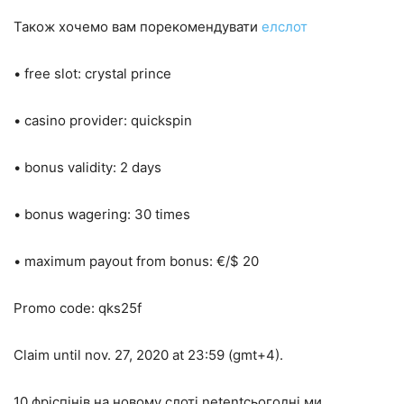
Також хочемо вам порекомендувати
елслот
• free slot: crystal prince
• casino provider: quickspin
• bonus validity: 2 days
• bonus wagering: 30 times
• maximum payout from bonus: €/$ 20
Promo code: qks25f
Claim until nov. 27, 2020 at 23:59 (gmt+4).
10 фріспінів на новому слоті netentсьогодні ми