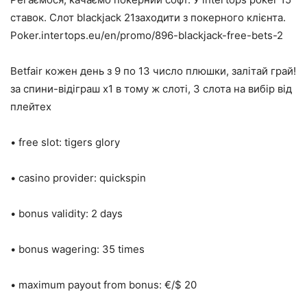
ставок. Слот blackjack 21заходити з покерного клієнта.
Poker.intertops.eu/en/promo/896-blackjack-free-bets-2
Betfair кожен день з 9 по 13 число плюшки, залітай грай!
за спини-відіграш х1 в тому ж слоті, 3 слота на вибір від
плейтех
• free slot: tigers glory
• casino provider: quickspin
• bonus validity: 2 days
• bonus wagering: 35 times
• maximum payout from bonus: €/$ 20