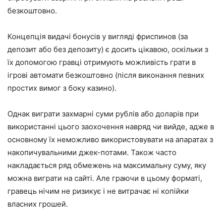
безкоштовно.
Концепція видачі бонусів у вигляді фриспинов (за
депозит або без депозиту) є досить цікавою, оскільки з
їх допомогою гравці отримують можливість грати в
ігрові автомати безкоштовно (після виконання певних
простих вимог з боку казино).
Однак виграти захмарні суми рублів або доларів при
використанні цього заохочення навряд чи вийде, адже в
основному їх неможливо використовувати на апаратах з
накопичувальними джек-потами. Також часто
накладається ряд обмежень на максимальну суму, яку
можна виграти на сайті. Але граючи в цьому форматі,
гравець нічим не ризикує і не витрачає ні копійки
власних грошей.