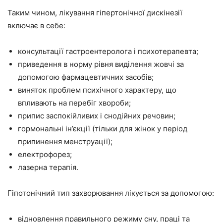
Таким чином, лікування гіпертонічної дискінезії
включає в себе:
консультації гастроентеролога і психотерапевта;
приведення в норму рівня виділення жовчі за
допомогою фармацевтичних засобів;
виняток проблем психічного характеру, що
впливають на перебіг хвороби;
припис заспокійливих і снодійних речовин;
гормональні ін’єкції (тільки для жінок у період
припинення менструації);
електрофорез;
лазерна терапія.
Гіпотонічний тип захворювання лікується за допомогою:
відновлення правильного режиму сну, праці та