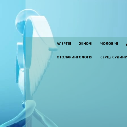
АЛЕРГІЯ
ЖІНОЧІ
ЧОЛОВІЧІ
ОТОЛАРИНГОЛОГІЯ
СЕРЦЕ СУДИН