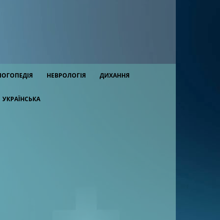
ЛОГОПЕДІЯ
НЕВРОЛОГІЯ
ДИХАННЯ
УКРАЇНСЬКА