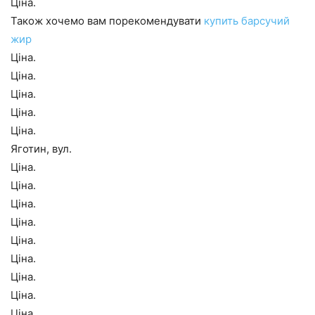
Ціна.
Також хочемо вам порекомендувати
купить барсучий
жир
Ціна.
Ціна.
Ціна.
Ціна.
Ціна.
Яготин, вул.
Ціна.
Ціна.
Ціна.
Ціна.
Ціна.
Ціна.
Ціна.
Ціна.
Ціна.