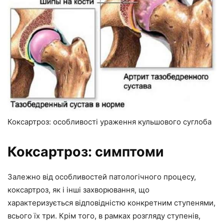
Коксартроз: особливості ураження кульшового суглоба
Коксартроз: симптоми
Залежно від особливостей патологічного процесу,
коксартроз, як і інші захворювання, що
характеризується відповідністю конкретним ступенями,
всього їх три. Крім того, в рамках розгляду ступенів,