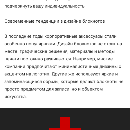
подчеркнуть вашу индивидуальность.
Современные тенденции в дизайне блокнотов
В последние годы корпоративные аксессуары стали
особенно популярными. Дизайн блокнотов не стоит на
месте: графические решения, материалы и методы
печати постоянно развиваются. Например, многие
компании предпочитают минималистичные дизайны с
акцентом на логотип. Другие же используют яркие и
запоминающиеся образы, которые делают блокноты не
просто предметом для записи, но и объектом
искусства.