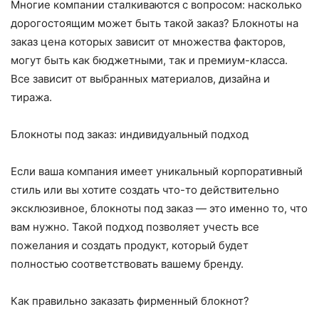
Многие компании сталкиваются с вопросом: насколько
дорогостоящим может быть такой заказ? Блокноты на
заказ цена которых зависит от множества факторов,
могут быть как бюджетными, так и премиум-класса.
Все зависит от выбранных материалов, дизайна и
тиража.
Блокноты под заказ: индивидуальный подход
Если ваша компания имеет уникальный корпоративный
стиль или вы хотите создать что-то действительно
эксклюзивное, блокноты под заказ — это именно то, что
вам нужно. Такой подход позволяет учесть все
пожелания и создать продукт, который будет
полностью соответствовать вашему бренду.
Как правильно заказать фирменный блокнот?