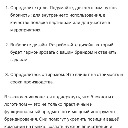
Определите цель. Подумайте, для чего вам нужны
блокноты: для внутреннего использования, в
качестве подарка партнерам или для участия в
мероприятиях.
Выберите дизайн. Разработайте дизайн, который
будет гармонировать с вашим брендом и отвечать
задачам.
Определитесь с тиражом. Это влияет на стоимость и
сроки производства.
В заключении хочется подчеркнуть, что блокноты с
логотипом — это не только практичный и
функциональный предмет, но и мощный инструмент
брендирования. Они помогут укрепить позиции вашей
компании на рынке, создать нужное впечатление и