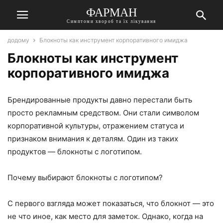
ФАРМАН
Симптоми хвороб та їх лікування
додому
Блокноты как инструмент корпоративного имиджа
Блокноты как инструмент
корпоративного имиджа
Брендированные продукты давно перестали быть
просто рекламным средством. Они стали символом
корпоративной культуры, отражением статуса и
признаком внимания к деталям. Один из таких
продуктов — блокноты с логотипом.
Почему выбирают блокноты с логотипом?
С первого взгляда может показаться, что блокнот — это
не что иное, как место для заметок. Однако, когда на