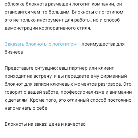
обложке блокнота размещен логотип компании, он
становится чем-то большим. Блокноты с логотипом —
это не только инструмент для работы, но и способ
демонстрации корпоративного стиля.
Заказать блокноты с логотипом
– преимущества для
бизнеса
Представьте ситуацию: ваш партнер или клиент
приходит на встречу, и вы передаете ему фирменный
блокнот для записи ключевых моментов разговора. Это
говорит о вашей заботе, профессионализме и внимании
к деталям. Кроме того, это отличный способ постоянно
напоминать о себе.
Блокноты на заказ: цена и качество