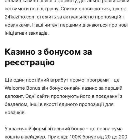
онлайн казино різного формату, детально розписавши
всі вимоги по відіграшу. Списки оновлюються, так як
24kazino.com стежить за актуальністю пропозицій і
новинками. Наші читачі першими дізнаються про нові
ініціативи закладів.
Казино з бонусом за
реєстрацію
Ще один постійний атрибут промо-програми – це
Welcome Bonus він бонус онлайн казино за перший
депозит. Одні сайти пропонують його в поєднанні з
бездепом, інші в якості єдиного пропозиції для
новачків.
У класичній формі вітальний бонус – це певна сума
коштів в вейджер. Приклад: 100% бонус від 20 до 200