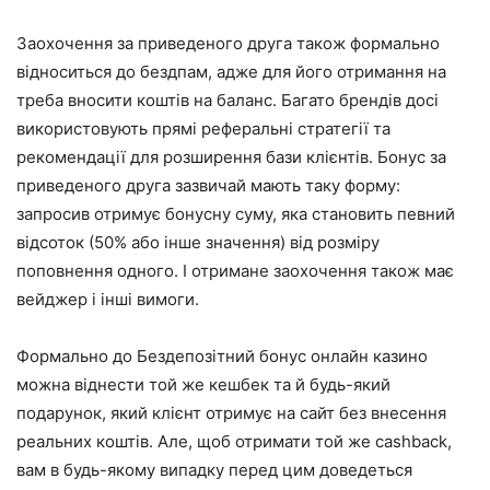
Заохочення за приведеного друга також формально
відноситься до бездпам, адже для його отримання на
треба вносити коштів на баланс. Багато брендів досі
використовують прямі реферальні стратегії та
рекомендації для розширення бази клієнтів. Бонус за
приведеного друга зазвичай мають таку форму:
запросив отримує бонусну суму, яка становить певний
відсоток (50% або інше значення) від розміру
поповнення одного. І отримане заохочення також має
вейджер і інші вимоги.
Формально до Бездепозітний бонус онлайн казино
можна віднести той же кешбек та й будь-який
подарунок, який клієнт отримує на сайт без внесення
реальних коштів. Але, щоб отримати той же cashback,
вам в будь-якому випадку перед цим доведеться