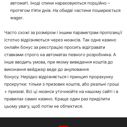
автоматі. Іноді спини нараховуються порційно –
протягом п’яти днів. На обидві частини поширюється
wager.
Часто схожі за розміром і іншим параметрам пропозиції
істотно відрізняються через нюансів. Так одне казино
онлайн бонус за реєстрацію просить відігравати
ставками строго на автоматах певного розробника. А
інше вводить умова, при якому виведення коштів до
виконання вейджер веде до анулювання
бонусу. Нерідко відрізняється і принцип прорахунку
прокрутки: тільки з призових коштів, або реальні гроші
+ призові. Всі ці нюанси уточнюйте на нашому сайті і в
правилах самих казино. Краще один раз приділити
цьому увагу, щоб потім не обпектися.