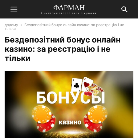
ФАРМАН
Симптоми хвороб та їх лікування
додому
Бездепозітний бонус онлайн казино: за реєстрацію і не
тільки
Бездепозітний бонус онлайн
казино: за реєстрацію і не
тільки