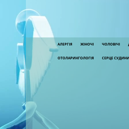
АЛЕРГІЯ
ЖІНОЧІ
ЧОЛОВІЧІ
ОТОЛАРИНГОЛОГІЯ
СЕРЦЕ СУДИН