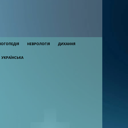
ЛОГОПЕДІЯ
НЕВРОЛОГІЯ
ДИХАННЯ
УКРАЇНСЬКА