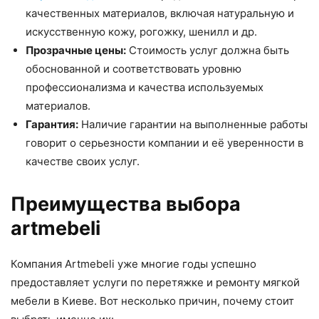
качественных материалов, включая натуральную и
искусственную кожу, рогожку, шенилл и др.
Прозрачные цены:
Стоимость услуг должна быть
обоснованной и соответствовать уровню
профессионализма и качества используемых
материалов.
Гарантия:
Наличие гарантии на выполненные работы
говорит о серьезности компании и её уверенности в
качестве своих услуг.
Преимущества выбора
artmebeli
Компания Artmebeli уже многие годы успешно
предоставляет услуги по перетяжке и ремонту мягкой
мебели в Киеве. Вот несколько причин, почему стоит