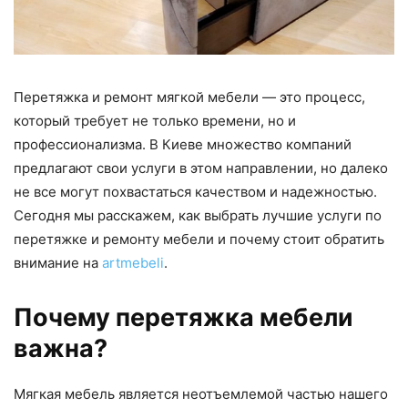
Перетяжка и ремонт мягкой мебели — это процесс,
который требует не только времени, но и
профессионализма. В Киеве множество компаний
предлагают свои услуги в этом направлении, но далеко
не все могут похвастаться качеством и надежностью.
Сегодня мы расскажем, как выбрать лучшие услуги по
перетяжке и ремонту мебели и почему стоит обратить
внимание на
artmebeli
.
Почему перетяжка мебели
важна?
Мягкая мебель является неотъемлемой частью нашего