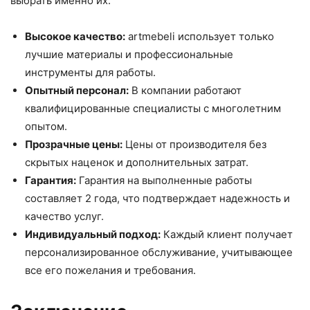
выбрать именно их:
Высокое качество:
artmebeli использует только
лучшие материалы и профессиональные
инструменты для работы.
Опытный персонал:
В компании работают
квалифицированные специалисты с многолетним
опытом.
Прозрачные цены:
Цены от производителя без
скрытых наценок и дополнительных затрат.
Гарантия:
Гарантия на выполненные работы
составляет 2 года, что подтверждает надежность и
качество услуг.
Индивидуальный подход:
Каждый клиент получает
персонализированное обслуживание, учитывающее
все его пожелания и требования.