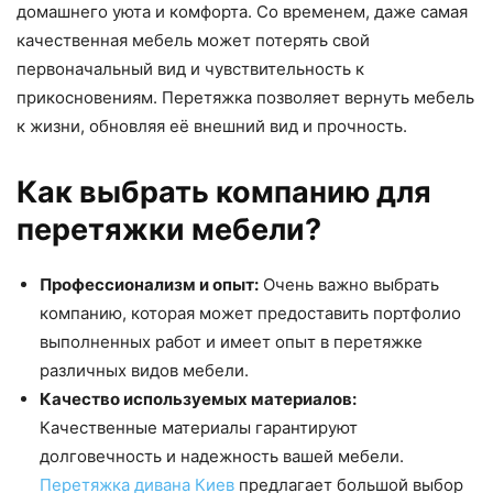
домашнего уюта и комфорта. Со временем, даже самая
качественная мебель может потерять свой
первоначальный вид и чувствительность к
прикосновениям. Перетяжка позволяет вернуть мебель
к жизни, обновляя её внешний вид и прочность.
Как выбрать компанию для
перетяжки мебели?
Профессионализм и опыт:
Очень важно выбрать
компанию, которая может предоставить портфолио
выполненных работ и имеет опыт в перетяжке
различных видов мебели.
Качество используемых материалов:
Качественные материалы гарантируют
долговечность и надежность вашей мебели.
Перетяжка дивана Киев
предлагает большой выбор