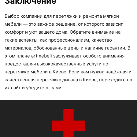
Заключение
Выбор компании для перетяжки и ремонта мягкой
мебели — это важное решение, от которого зависит
комфорт и уют вашего дома. Обратите внимание на
такие аспекты, как профессионализм, качество
материалов, обоснованные цены и наличие гарантии. В
этом плане artmebeli заслуживает особого внимания,
предоставляя высококачественные услуги по
перетяжке мебели в Киеве. Если вам нужна надёжная и
качественная перетяжка дивана в Киеве, переходите на
их сайт и убедитесь сами!